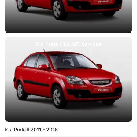
Kia Pride I 1.6 MT Хэтчбек
с 2005
Kia Pride II 2011 - 2016