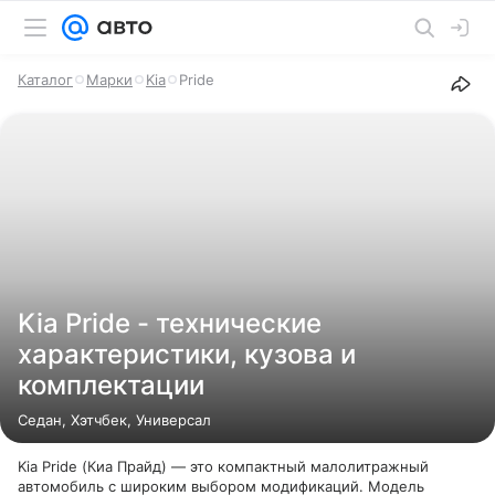
Каталог
Марки
Kia
Pride
Kia Pride - технические
характеристики, кузова и
комплектации
Седан, Хэтчбек, Универсал
Kia Pride (Киа Прайд) — это компактный малолитражный
автомобиль с широким выбором модификаций. Модель