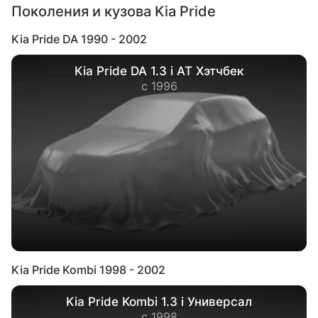
Поколения и кузова Kia Pride
Kia Pride DA 1990 - 2002
Kia Pride DA 1.3 i AT Хэтчбек
с 1996
Kia Pride Kombi 1998 - 2002
Kia Pride Kombi 1.3 i Универсал
с 1998