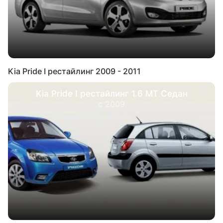
Kia Pride I рестайлинг 2009 - 2011
Kia Pride I рестайлинг 1.6 MT Седан
с 2009