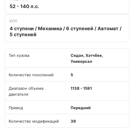
52 - 140 л.с.
КПП
4 ступени / Механика / 6 ступеней / Автомат /
5 ступеней
Тип кузова
Седан, Хэтчбек,
Универсал
Количество поколений
5
Диапазон объема
1138 - 1591
двигателя
Привод
Передний
Количество модификаций
39