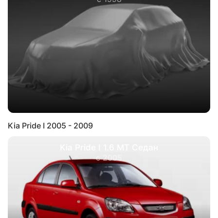
Kia Pride I 2005 - 2009
Kia Pride I 1.6 MT Седан
с 2005