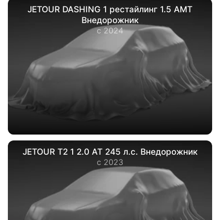
JETOUR DASHING 1 рестайлинг 1.5 AMT
Внедорожник
с 2024
JETOUR T2 1 2.0 AT 245 л.с. Внедорожник
с 2023