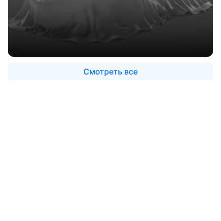
Смотреть все