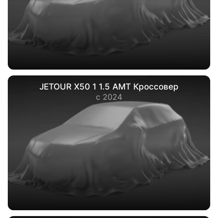
JETOUR X50 1 1.5 AMT Кроссовер
с 2024