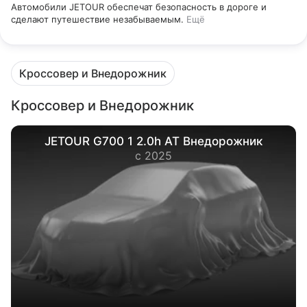
Автомобили JETOUR обеспечат безопасность в дороге и
сделают путешествие незабываемым.
Ещё
Кроссовер и Внедорожник
Кроссовер и Внедорожник
JETOUR G700 1 2.0h AT Внедорожник
с 2025