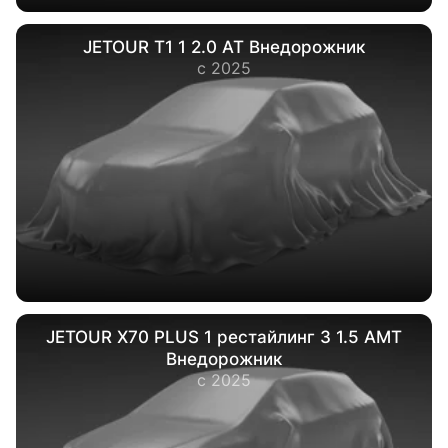
JETOUR Т1 1 2.0 AT Внедорожник
с 2025
JETOUR X70 PLUS 1 рестайлинг 3 1.5 AMT
Внедорожник
с 2025