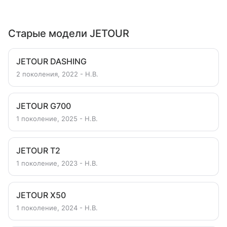
Старые модели JETOUR
JETOUR DASHING
2 поколения, 2022 - Н.В.
JETOUR G700
1 поколение, 2025 - Н.В.
JETOUR T2
1 поколение, 2023 - Н.В.
JETOUR X50
1 поколение, 2024 - Н.В.