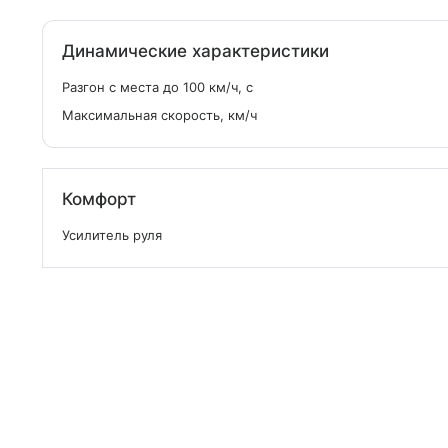
Динамические характеристики
Разгон с места до 100 км/ч, с
Максимальная скорость, км/ч
Комфорт
Усилитель руля