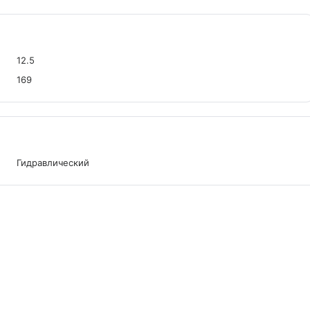
12.5
169
Гидравлический