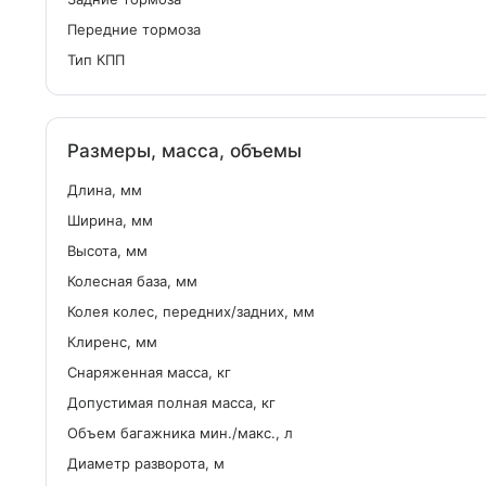
Передние тормоза
Тип КПП
Размеры, масса, объемы
Длина, мм
Ширина, мм
Высота, мм
Колесная база, мм
Колея колес, передних/задних, мм
Клиренс, мм
Снаряженная масса, кг
Допустимая полная масса, кг
Объем багажника мин./макс., л
Диаметр разворота, м