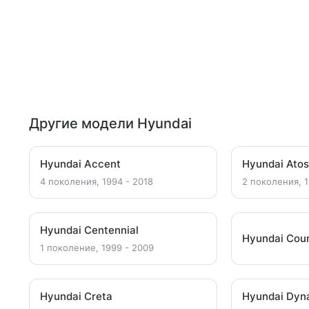
Другие модели Hyundai
Hyundai Accent
Hyundai Ato
4 поколения, 1994 - 2018
2 поколения, 1
Hyundai Centennial
Hyundai Cou
1 поколение, 1999 - 2009
Hyundai Creta
Hyundai Dyn