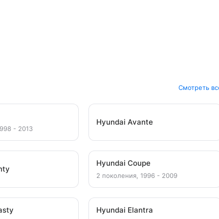
Смотреть вс
s
Hyundai Avante
998 - 2013
Hyundai Coupe
nty
2 поколения, 1996 - 2009
asty
Hyundai Elantra