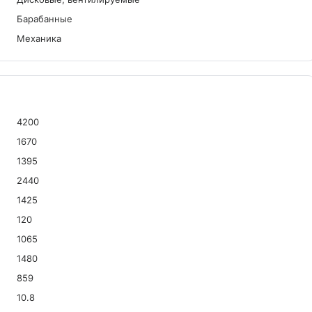
Барабанные
Механика
4200
1670
1395
2440
1425
120
1065
1480
859
10.8