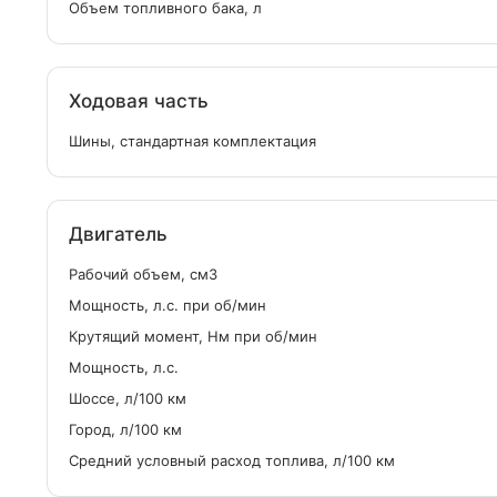
Объем топливного бака, л
Ходовая часть
Шины, стандартная комплектация
Двигатель
Рабочий объем, см
3
Мощность, л.с. при об/мин
Крутящий момент, Нм при об/мин
Мощность, л.с.
Шоссе, л/100 км
Город, л/100 км
Средний условный расход топлива, л/100 км