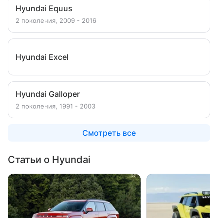
Hyundai Equus
2 поколения, 2009 - 2016
Hyundai Excel
Hyundai Galloper
2 поколения, 1991 - 2003
Смотреть все
Статьи о Hyundai