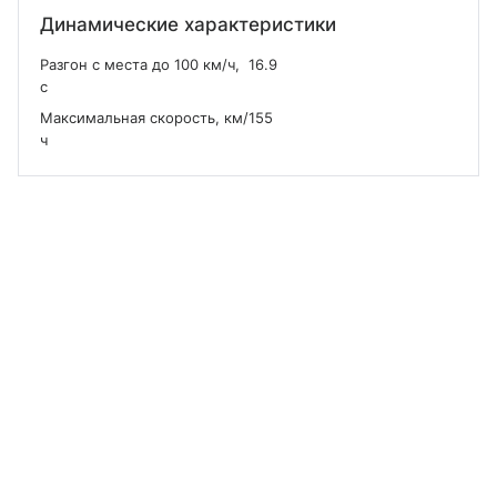
Динамические характеристики
Разгон с места до 100 км/ч,
16.9
с
Максимальная скорость, км/
155
ч