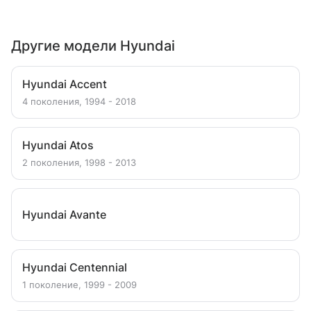
Другие модели Hyundai
Hyundai Accent
4 поколения, 1994 - 2018
Hyundai Atos
2 поколения, 1998 - 2013
Hyundai Avante
Hyundai Centennial
1 поколение, 1999 - 2009