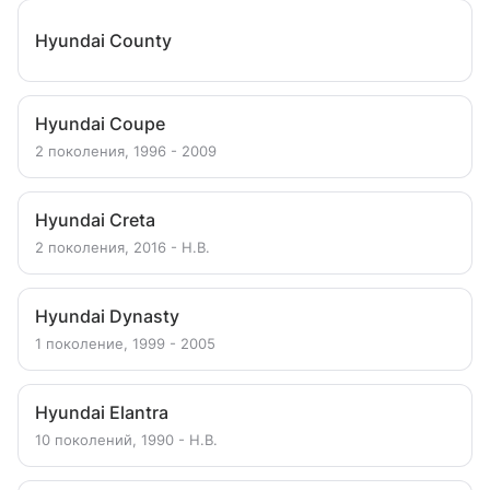
Hyundai County
Hyundai Coupe
2 поколения, 1996 - 2009
Hyundai Creta
2 поколения, 2016 - Н.В.
Hyundai Dynasty
1 поколение, 1999 - 2005
Hyundai Elantra
10 поколений, 1990 - Н.В.