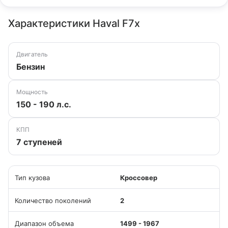
Характеристики Haval F7x
Двигатель
Бензин
Мощность
150 - 190 л.с.
КПП
7 ступеней
Тип кузова
Кроссовер
Количество поколений
2
Диапазон объема
1499 - 1967