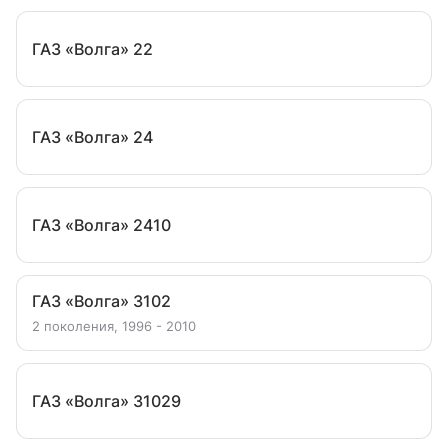
ГАЗ «Волга» 22
ГАЗ «Волга» 24
ГАЗ «Волга» 2410
ГАЗ «Волга» 3102
2 поколения, 1996 - 2010
ГАЗ «Волга» 31029