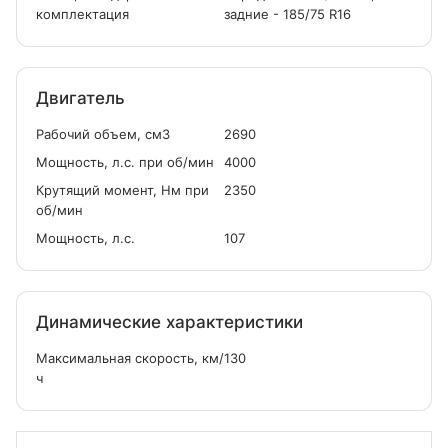
комплектация
задние - 185/75 R16
Двигатель
Рабочий объем, см
3
2690
Мощность, л.с. при об/мин
4000
Крутящий момент, Нм при
2350
об/мин
Мощность, л.с.
107
Динамические характеристики
Максимальная скорость, км/
130
ч