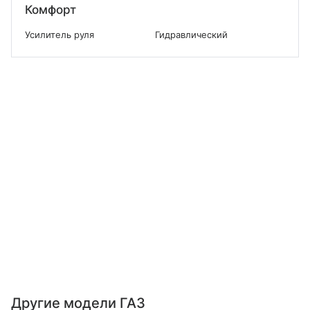
Комфорт
Усилитель руля
Гидравлический
Другие модели ГАЗ