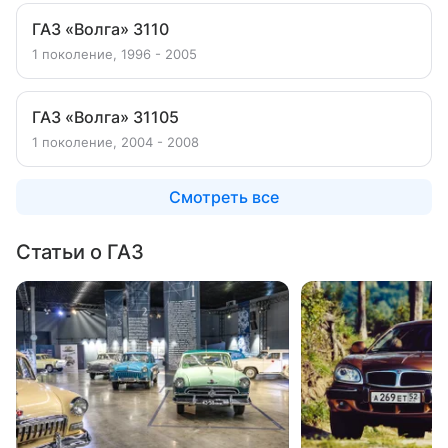
ГАЗ «Волга» 3110
1 поколение, 1996 - 2005
ГАЗ «Волга» 31105
1 поколение, 2004 - 2008
Смотреть все
Статьи о ГАЗ