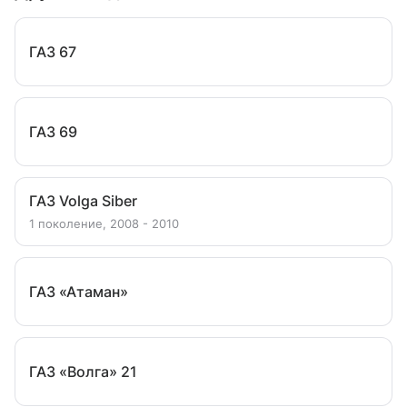
ГАЗ 67
ГАЗ 69
ГАЗ Volga Siber
1 поколение, 2008 - 2010
ГАЗ «Атаман»
ГАЗ «Волга» 21