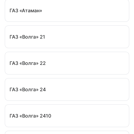
ГАЗ «Атаман»
ГАЗ «Волга» 21
ГАЗ «Волга» 22
ГАЗ «Волга» 24
ГАЗ «Волга» 2410