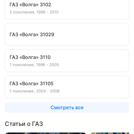
ГАЗ «Волга» 3102
2 поколения, 1996 - 2010
ГАЗ «Волга» 31029
ГАЗ «Волга» 3110
1 поколение, 1996 - 2005
ГАЗ «Волга» 31105
1 поколение, 2004 - 2008
Смотреть все
Статьи о ГАЗ