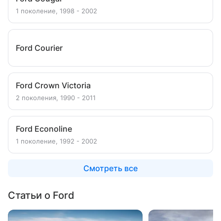
1 поколение, 1998 - 2002
Ford Courier
Ford Crown Victoria
2 поколения, 1990 - 2011
Ford Econoline
1 поколение, 1992 - 2002
Смотреть все
Статьи о Ford