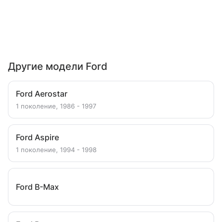
Другие модели Ford
Ford Aerostar
1 поколение, 1986 - 1997
Ford Aspire
1 поколение, 1994 - 1998
Ford B-Max