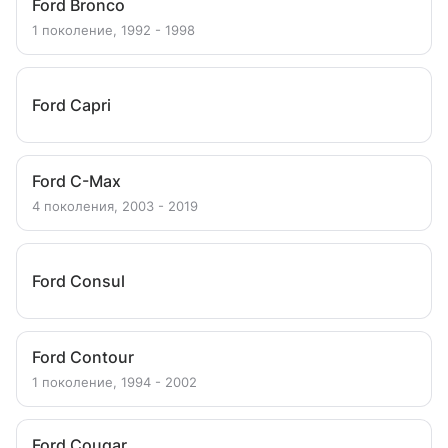
Ford Bronco
1 поколение, 1992 - 1998
Ford Capri
Ford C-Max
4 поколения, 2003 - 2019
Ford Consul
Ford Contour
1 поколение, 1994 - 2002
Ford Cougar