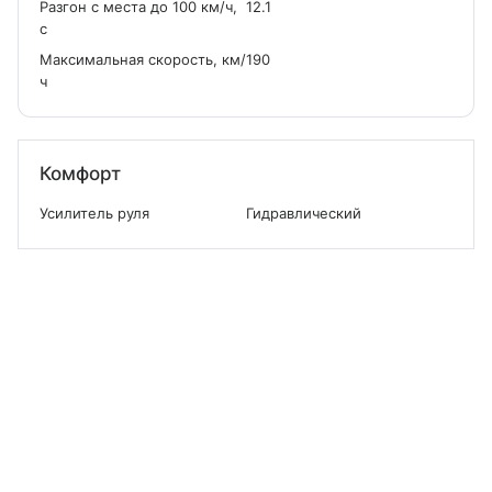
Разгон с места до 100 км/ч,
12.1
с
Максимальная скорость, км/
190
ч
Комфорт
Усилитель руля
Гидравлический