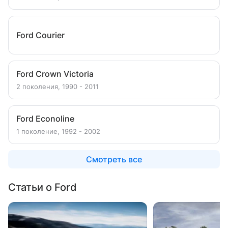
Ford Courier
Ford Crown Victoria
2 поколения, 1990 - 2011
Ford Econoline
1 поколение, 1992 - 2002
Смотреть все
Статьи о Ford