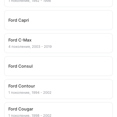
1 поколение, 1992 - 1998
Ford Capri
Ford C-Max
4 поколения, 2003 - 2019
Ford Consul
Ford Contour
1 поколение, 1994 - 2002
Ford Cougar
1 поколение, 1998 - 2002