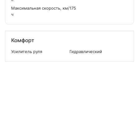
Максимальная скорость, км/
175
ч
Комфорт
Усилитель руля
Гидравлический