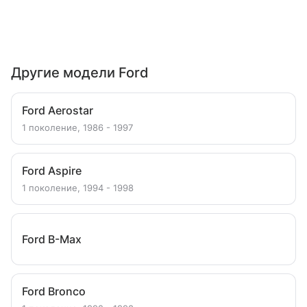
Другие модели Ford
Ford Aerostar
1 поколение, 1986 - 1997
Ford Aspire
1 поколение, 1994 - 1998
Ford B-Max
Ford Bronco