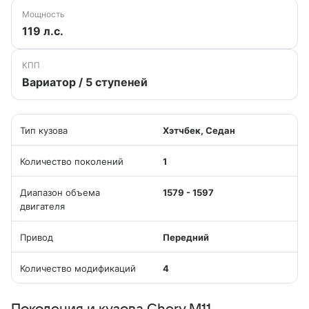
Мощность
119 л.с.
КПП
Вариатор / 5 ступеней
Тип кузова
Хэтчбек, Седан
Количество поколений
1
Диапазон объема
1579 - 1597
двигателя
Привод
Передний
Количество модификаций
4