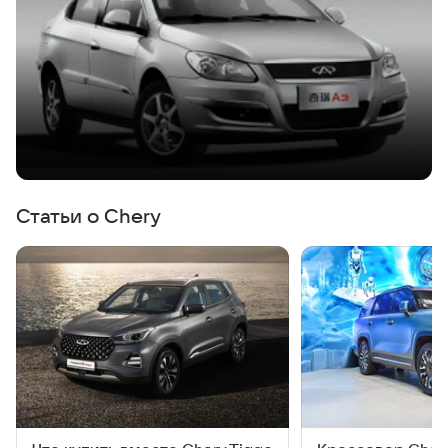
Статьи о Chery