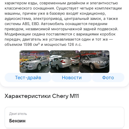
характером езды, современным дизайном и элегантностью
классического оснащения. Существует четыре комплектации
машины, причем уже в базовую входят кондиционер,
аудиосистема, электропривод, центральный замок, а также
системы ABS, EBD. Автомобиль оснащается передним
приводом, независимой многорычажной задней подвеской.
Модификации седана поставляются с вариациями коробок
передач, двигатель же устанавливается один и тот же —
объемом 1598 см³ и мощностью 126 л.с.
Смотреть все
Тест-драйв
Новости
Фото
Характеристики Chery M11
Двигатель
Бензин