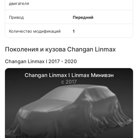
двигателя
Привод
Передний
Количество модификаций
1
Поколения и кузова Changan Linmax
Changan Linmax I 2017 - 2020
Changan Linmax I Linmax Минивэн
с 2017