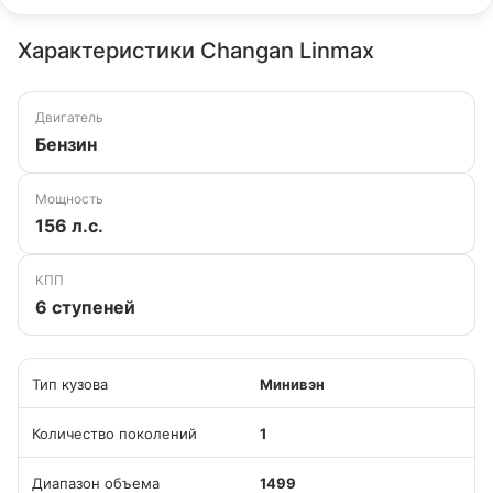
Характеристики Changan Linmax
Двигатель
Бензин
Мощность
156 л.с.
КПП
6 ступеней
Тип кузова
Минивэн
Количество поколений
1
Диапазон объема
1499