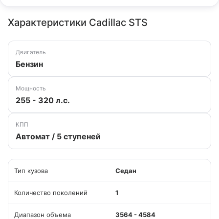
Характеристики Cadillac STS
Двигатель
Бензин
Мощность
255 - 320 л.с.
КПП
Автомат / 5 ступеней
Тип кузова
Седан
Количество поколений
1
Диапазон объема
3564 - 4584