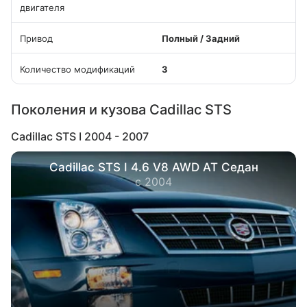
двигателя
Привод
Полный / Задний
Количество модификаций
3
Поколения и кузова Cadillac STS
Cadillac STS I 2004 - 2007
Cadillac STS I 4.6 V8 AWD AT Седан
с 2004