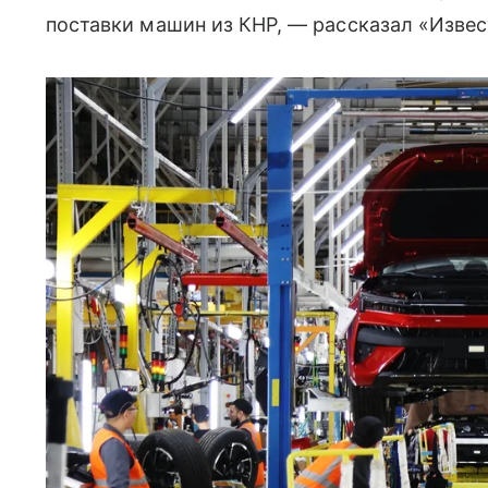
поставки машин из КНР, — рассказал «Извес