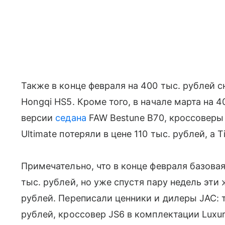
Также в конце февраля на 400 тыс. рублей 
Hongqi HS5. Кроме того, в начале марта на 
версии
седана
FAW Bestune B70, кроссоверы 
Ultimate потеряли в цене 110 тыс. рублей, а 
Примечательно, что в конце февраля базовая
тыс. рублей, но уже спустя пару недель эти
рублей. Переписали ценники и дилеры JAC: т
рублей, кроссовер JS6 в комплектации Luxur