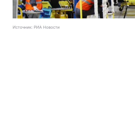
Источник:
РИА Новости