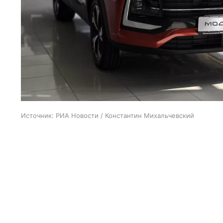
Источник:
РИА Новости / Константин Михальчевский