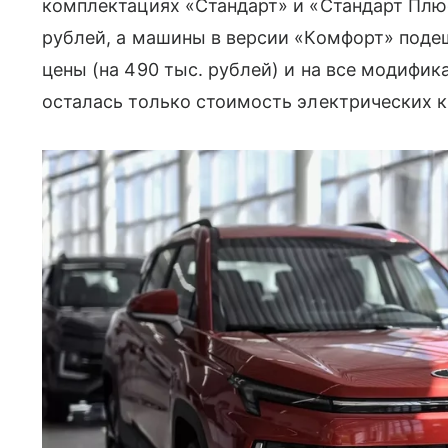
комплектациях «Стандарт» и «Стандарт Плюс
рублей, а машины в версии «Комфорт» подеш
цены (на 490 тыс. рублей) и на все модифи
осталась только стоимость электрических к