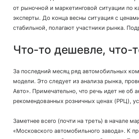
от рыночной и маркетинговой ситуации по 
эксперты. До конца весны ситуация с ценам
стабильной, полагают участники рынка. Под
Что-то дешевле, что-
За последний месяц ряд автомобильных ком
модели. Это следует из анализа рынка, про
Авто». Примечательно, что речь идет не об 
рекомендованных розничных ценах (РРЦ), у
Заметнее всего (почти на треть) в начале 
«Московского автомобильного завода». К п