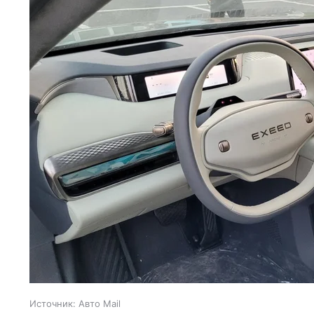
Источник:
Авто Mail