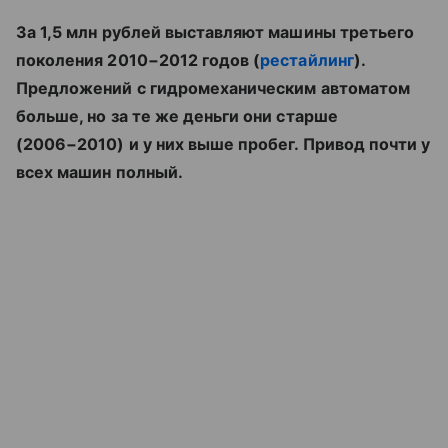
За 1,5 млн рублей выставляют машины третьего
поколения 2010−2012 годов (
рестайлинг
).
Предложений с гидромеханическим автоматом
больше, но за те же деньги они старше
(2006−2010) и у них выше пробег. Привод почти у
всех машин полный.