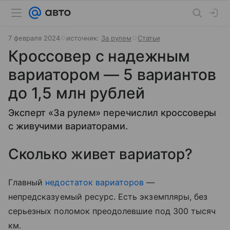
7 февраля 2024
источник:
За рулем
Статьи
Кроссовер с надежным
вариатором — 5 вариантов
до 1,5 млн рублей
Эксперт «За рулем» перечислил кроссоверы
с живучими вариаторами.
Сколько живет вариатор?
Главный
недостаток вариаторов
—
непредсказуемый ресурс. Есть экземпляры, без
серьезных поломок преодолевшие под 300 тысяч
км.