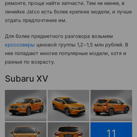
ремонте, проще найти запчасти. Тем не менее, в
линейке Jatco есть более крепкие модели, и лучше
отдать предпочтение им.
Для более предметного разговора возьмем
кроссоверы
ценовой группы 1,2−1,5 млн рублей. В
нее попадают многие популярные модели, хотя и
разные по возрасту.
Subaru XV
11