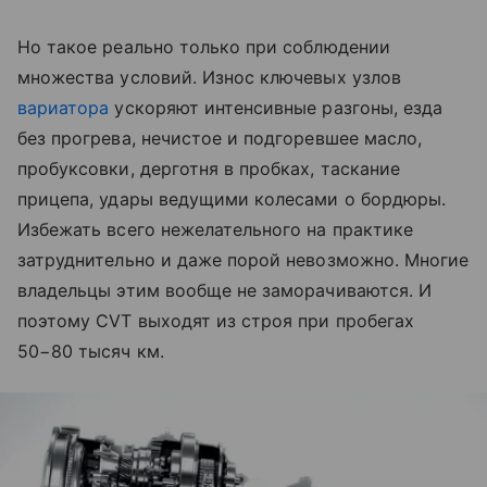
Но такое реально только при соблюдении
множества условий. Износ ключевых узлов
вариатора
ускоряют интенсивные разгоны, езда
без прогрева, нечистое и подгоревшее масло,
пробуксовки, дерготня в пробках, таскание
прицепа, удары ведущими колесами о бордюры.
Избежать всего нежелательного на практике
затруднительно и даже порой невозможно. Многие
владельцы этим вообще не заморачиваются. И
поэтому CVT выходят из строя при пробегах
50−80 тысяч км.