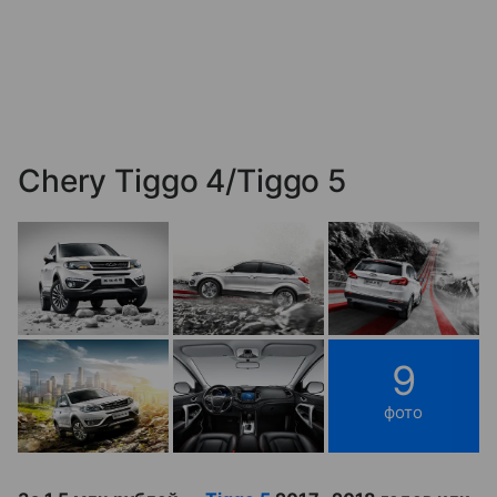
Chery Tiggo 4/Tiggo 5
9
фото