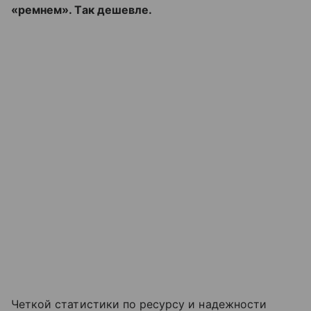
«ремнем». Так дешевле.
Четкой статистики по ресурсу и надежности