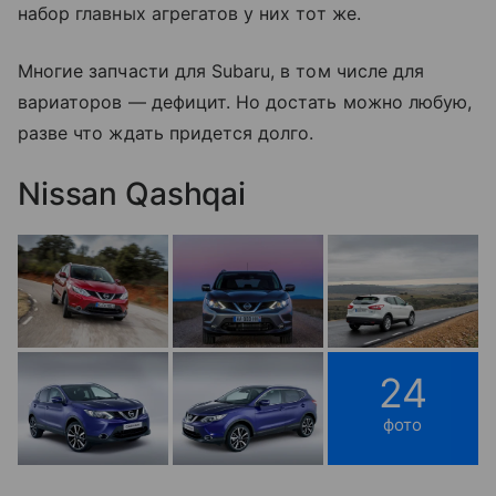
набор главных агрегатов у них тот же.
Многие запчасти для Subaru, в том числе для
вариаторов — дефицит. Но достать можно любую,
разве что ждать придется долго.
Nissan Qashqai
24
фото