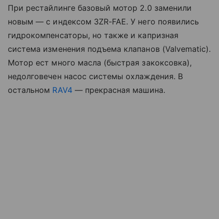
При рестайлинге базовый мотор 2.0 заменили
новым — с индексом 3ZR-FAE. У него появились
гидрокомпенсаторы, но также и капризная
система изменения подъема клапанов (Valvematic).
Мотор ест много масла (быстрая закоксовка),
недолговечен насос системы охлаждения. В
остальном
RAV4
— прекрасная машина.