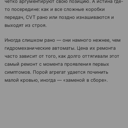
четко аргументируют свою позицию. А истина где-
то посередине: как и все сложные коробки
передач, CVT рано или поздно изнашиваются и
выходят из строя.
Иногда слишком рано — они намного нежнее, чем
гидромеханические автоматы. Цена их ремонта
часто зависит от того, как долго оттягивали этот
самый ремонт с момента проявления первых
симптомов. Порой агрегат удается починить
малой кровью, иногда — «заменой в сборе».