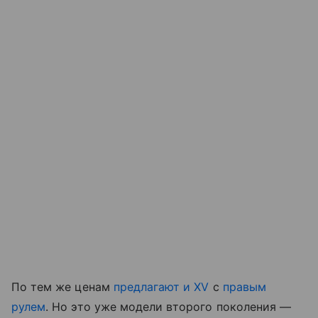
По тем же ценам
предлагают и XV
с
правым
рулем
. Но это уже модели второго поколения —