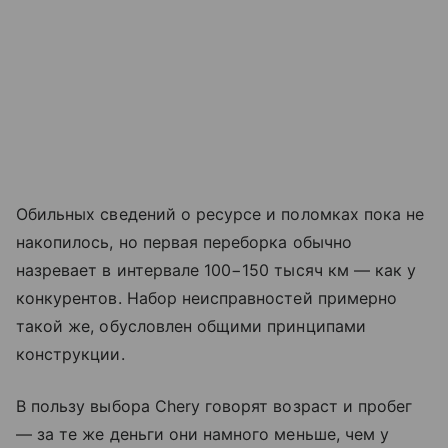
Обильных сведений о ресурсе и поломках пока не
накопилось, но первая переборка обычно
назревает в интервале 100−150 тысяч км — как у
конкурентов. Набор неисправностей примерно
такой же, обусловлен общими принципами
конструкции.
В пользу выбора Chery говорят возраст и пробег
— за те же деньги они намного меньше, чем у