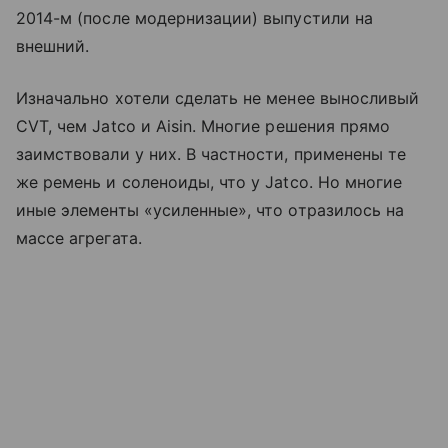
2014-м (после модернизации) выпустили на
внешний.
Изначально хотели сделать не менее выносливый
CVT, чем Jatco и Aisin. Многие решения прямо
заимствовали у них. В частности, применены те
же ремень и соленоиды, что у Jatco. Но многие
иные элементы «усиленные», что отразилось на
массе агрегата.