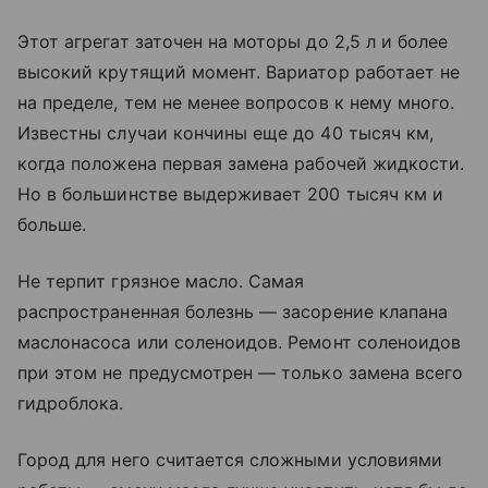
Этот агрегат заточен на моторы до 2,5 л и более
высокий крутящий момент. Вариатор работает не
на пределе, тем не менее вопросов к нему много.
Известны случаи кончины еще до 40 тысяч км,
когда положена первая замена рабочей жидкости.
Но в большинстве выдерживает 200 тысяч км и
больше.
Не терпит грязное масло. Самая
распространенная болезнь — засорение клапана
маслонасоса или соленоидов. Ремонт соленоидов
при этом не предусмотрен — только замена всего
гидроблока.
Город для него считается сложными условиями