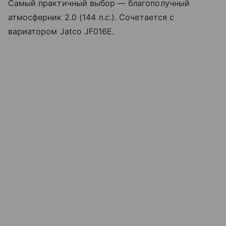
Самый практичный выбор — благополучный
атмосферник 2.0 (144 л.с.). Сочетается с
вариатором Jatco JF016E.