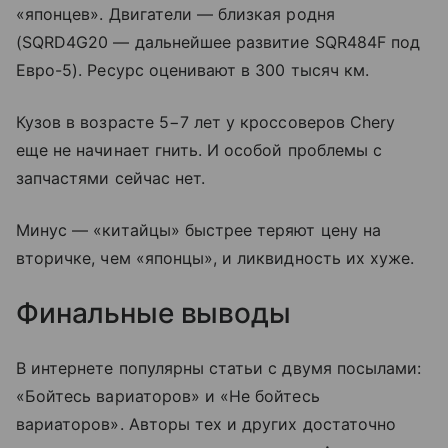
«японцев». Двигатели — близкая родня
(SQRD4G20 — дальнейшее развитие SQR484F под
Евро-5). Ресурс оценивают в 300 тысяч км.
Кузов в возрасте 5−7 лет у кроссоверов Chery
еще не начинает гнить. И особой проблемы с
запчастями сейчас нет.
Минус — «китайцы» быстрее теряют цену на
вторичке, чем «японцы», и ликвидность их хуже.
Финальные выводы
В интернете популярны статьи с двумя посылами:
«Бойтесь вариаторов» и «Не бойтесь
вариаторов». Авторы тех и других достаточно