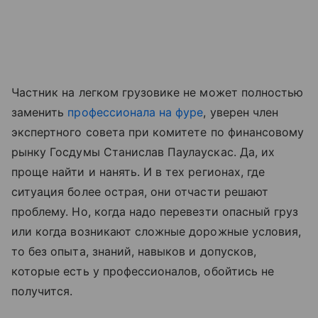
Частник на легком грузовике не может полностью
заменить
профессионала на фуре
, уверен член
экспертного совета при комитете по финансовому
рынку Госдумы Станислав Паулаускас. Да, их
проще найти и нанять. И в тех регионах, где
ситуация более острая, они отчасти решают
проблему. Но, когда надо перевезти опасный груз
или когда возникают сложные дорожные условия,
то без опыта, знаний, навыков и допусков,
которые есть у профессионалов, обойтись не
получится.