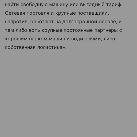
найти свободную машину или выгодный тариф.
Сетевая торговля и крупные поставщики,
напротив, работают на долгосрочной основе, и
там либо есть крупные постоянные партнеры с
хорошим парком машин и водителями, либо
собственная логистика».