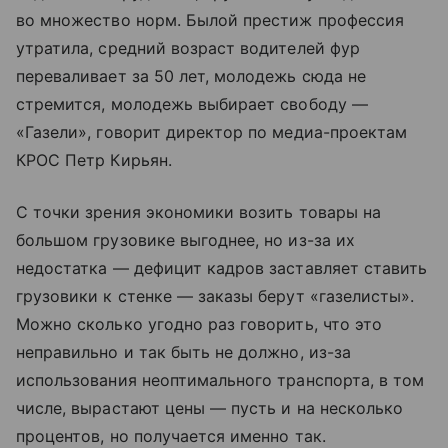
во множество норм. Былой престиж профессия
утратила, средний возраст водителей фур
переваливает за 50 лет, молодежь сюда не
стремится, молодежь выбирает свободу —
«Газели», говорит директор по медиа-проектам
КРОС Петр Кирьян.
С точки зрения экономики возить товары на
большом грузовике выгоднее, но из-за их
недостатка — дефицит кадров заставляет ставить
грузовики к стенке — заказы берут «газелисты».
Можно сколько угодно раз говорить, что это
неправильно и так быть не должно, из-за
использования неоптимального транспорта, в том
числе, вырастают цены — пусть и на несколько
процентов, но получается именно так.