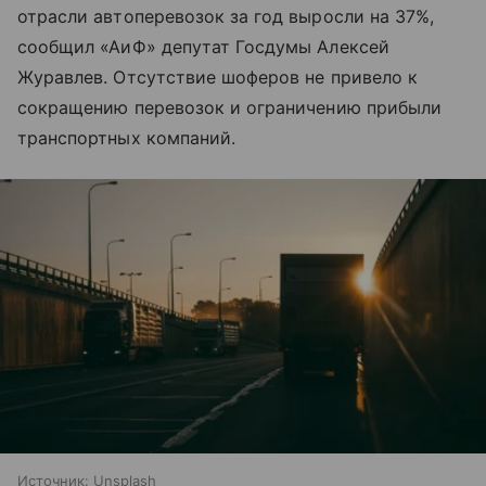
отрасли автоперевозок за год выросли на 37%,
сообщил «АиФ» депутат Госдумы Алексей
Журавлев. Отсутствие шоферов не привело к
сокращению перевозок и ограничению прибыли
транспортных компаний.
Источник:
Unsplash