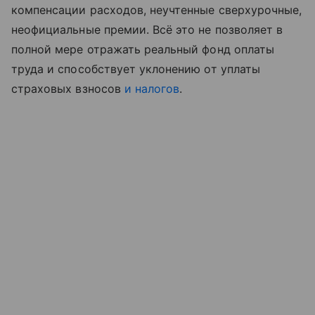
компенсации расходов, неучтенные сверхурочные,
неофициальные премии. Всё это не позволяет в
полной мере отражать реальный фонд оплаты
труда и способствует уклонению от уплаты
страховых взносов
и налогов
.