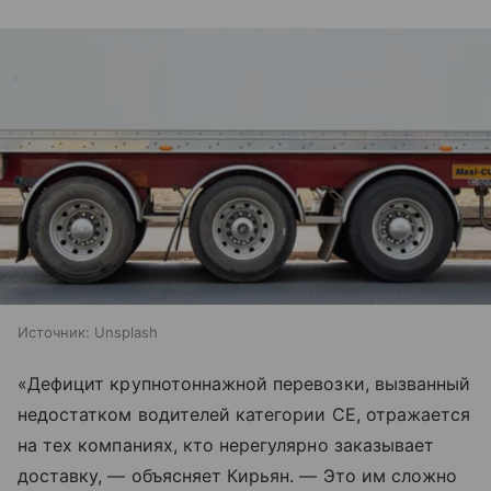
Источник:
Unsplash
«Дефицит крупнотоннажной перевозки, вызванный
недостатком водителей категории СЕ, отражается
на тех компаниях, кто нерегулярно заказывает
доставку, — объясняет Кирьян. — Это им сложно