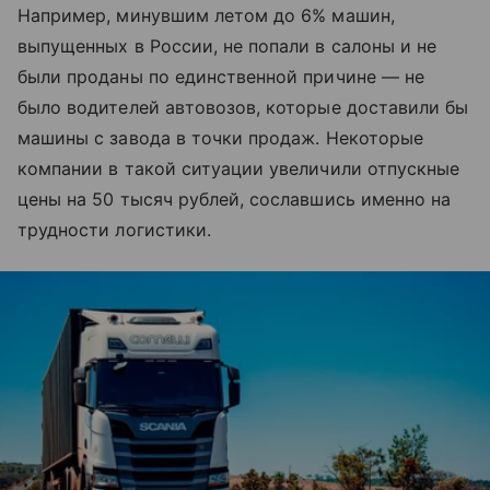
Например, минувшим летом до 6% машин,
выпущенных в России, не попали в салоны и не
были проданы по единственной причине — не
было водителей автовозов, которые доставили бы
машины с завода в точки продаж. Некоторые
компании в такой ситуации увеличили отпускные
цены на 50 тысяч рублей, сославшись именно на
трудности логистики.