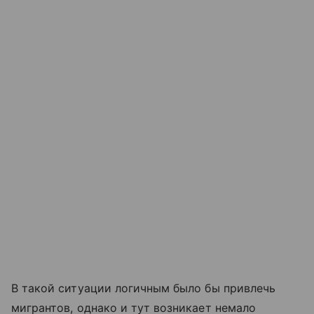
В такой ситуации логичным было бы привлечь
мигрантов, однако и тут возникает немало