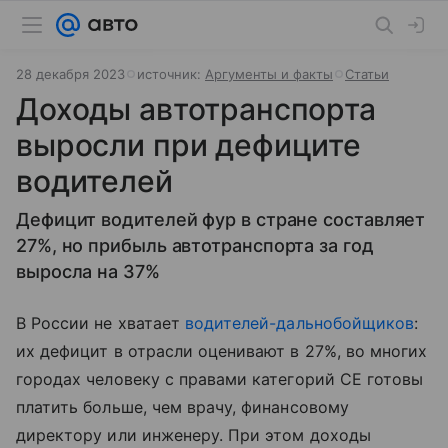
28 декабря 2023
источник:
Аргументы и факты
Статьи
Доходы автотранспорта
выросли при дефиците
водителей
Дефицит водителей фур в стране составляет
27%, но прибыль автотранспорта за год
выросла на 37%
В России не хватает
водителей-дальнобойщиков
:
их дефицит в отрасли оценивают в 27%, во многих
городах человеку с правами категорий СЕ готовы
платить больше, чем врачу, финансовому
директору или инженеру. При этом доходы