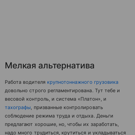
Мелкая альтернатива
Работа водителя
крупнотоннажного грузовика
довольно строго регламентирована. Тут тебе и
весовой контроль, и система «Платон», и
тахографы
, призванные контролировать
соблюдение режима труда и отдыха. Деньги
предлагают хорошие, но, чтобы их заработать,
надо много трудиться, крутиться и укладываться