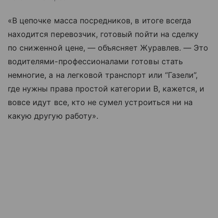
«В цепочке масса посредников, в итоге всегда
находится перевозчик, готовый пойти на сделку
по сниженной цене, — объясняет Журавлев. — Это
водителями-профессионалами готовы стать
немногие, а на легковой транспорт или “Газели”,
где нужны права простой категории В, кажется, и
вовсе идут все, кто не сумел устроиться ни на
какую другую работу».