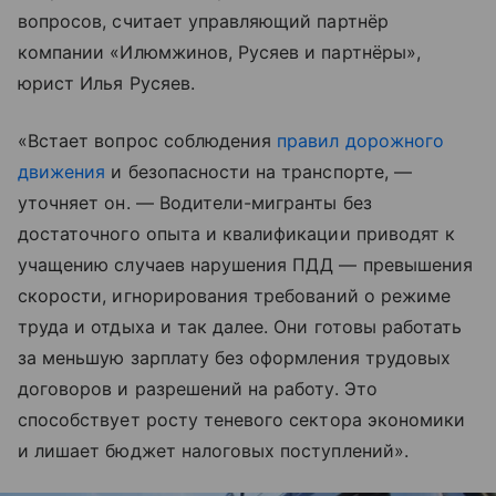
вопросов, считает управляющий партнёр
компании «Илюмжинов, Русяев и партнёры»,
юрист Илья Русяев.
«Встает вопрос соблюдения
правил дорожного
движения
и безопасности на транспорте, —
уточняет он. — Водители-мигранты без
достаточного опыта и квалификации приводят к
учащению случаев нарушения ПДД — превышения
скорости, игнорирования требований о режиме
труда и отдыха и так далее. Они готовы работать
за меньшую зарплату без оформления трудовых
договоров и разрешений на работу. Это
способствует росту теневого сектора экономики
и лишает бюджет налоговых поступлений».