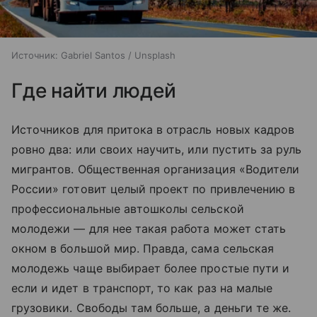
Источник:
Gabriel Santos / Unsplash
Где найти людей
Источников для притока в отрасль новых кадров
ровно два: или своих научить, или пустить за руль
мигрантов. Общественная организация «Водители
России» готовит целый проект по привлечению в
профессиональные автошколы сельской
молодежи — для нее такая работа может стать
окном в большой мир. Правда, сама сельская
молодежь чаще выбирает более простые пути и
если и идет в транспорт, то как раз на малые
грузовики. Свободы там больше, а деньги те же.