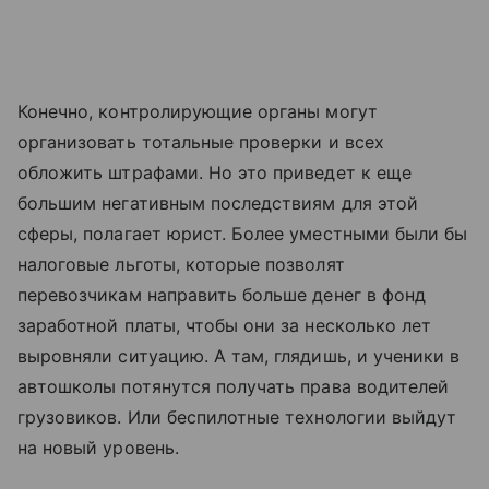
Конечно, контролирующие органы могут
организовать тотальные проверки и всех
обложить штрафами. Но это приведет к еще
большим негативным последствиям для этой
сферы, полагает юрист. Более уместными были бы
налоговые льготы, которые позволят
перевозчикам направить больше денег в фонд
заработной платы, чтобы они за несколько лет
выровняли ситуацию. А там, глядишь, и ученики в
автошколы потянутся получать права водителей
грузовиков. Или беспилотные технологии выйдут
на новый уровень.