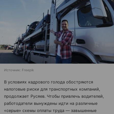
Источник:
Freepik
В условиях кадрового голода обостряются
налоговые риски для транспортных компаний,
продолжает Русяев. Чтобы привлечь водителей,
работодатели вынуждены идти на различные
«серые» схемы оплаты труда — завышенные