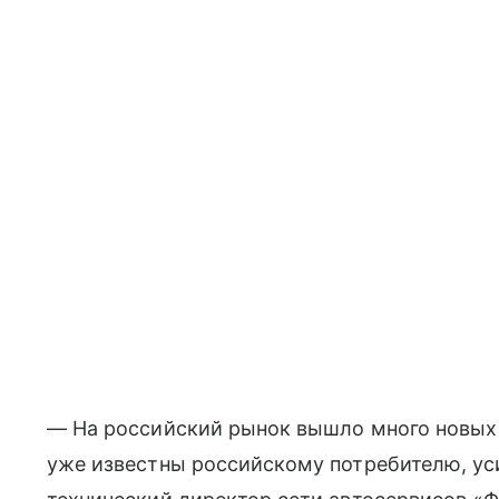
— На российский рынок вышло много новых к
уже известны российскому потребителю, ус