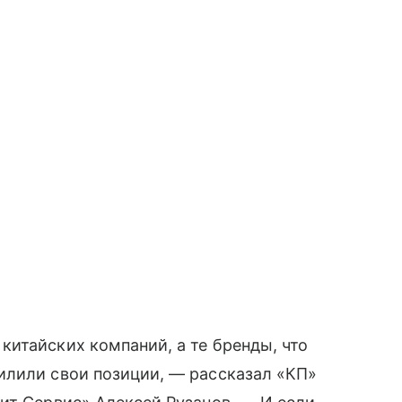
итайских компаний, а те бренды, что
илили свои позиции, — рассказал «КП»