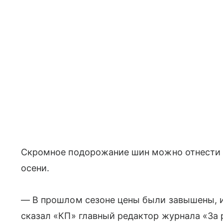
Скромное подорожание шин можно отнести 
осени.
— В прошлом сезоне цены были завышены, и
сказал «КП» главный редактор журнала «За 