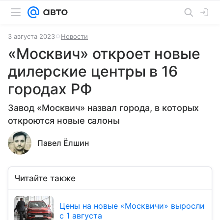
3 августа 2023
Новости
«Москвич» откроет новые
дилерские центры в 16
городах РФ
Завод «Москвич» назвал города, в которых
откроются новые салоны
Павел Ёлшин
Читайте также
Цены на новые «Москвичи» выросли
с 1 августа