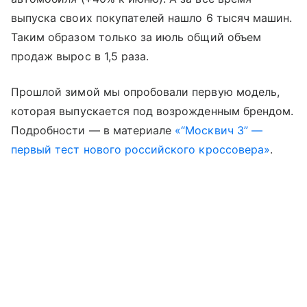
выпуска своих покупателей нашло 6 тысяч машин.
Таким образом только за июль общий объем
продаж вырос в 1,5 раза.
Прошлой зимой мы опробовали первую модель,
которая выпускается под возрожденным брендом.
Подробности — в материале
«“Москвич 3” —
первый тест нового российского кроссовера»
.