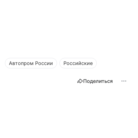
Автопром России
Российские
Поделиться