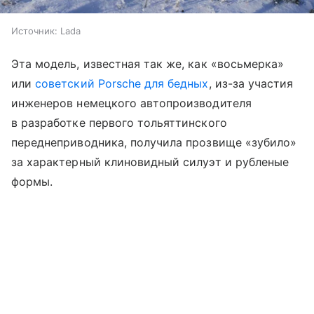
Источник:
Lada
Эта модель, известная так же, как «восьмерка»
или
советский Porsche для бедных
, из-за участия
инженеров немецкого автопроизводителя
в разработке первого тольяттинского
переднеприводника, получила прозвище «зубило»
за характерный клиновидный силуэт и рубленые
формы.