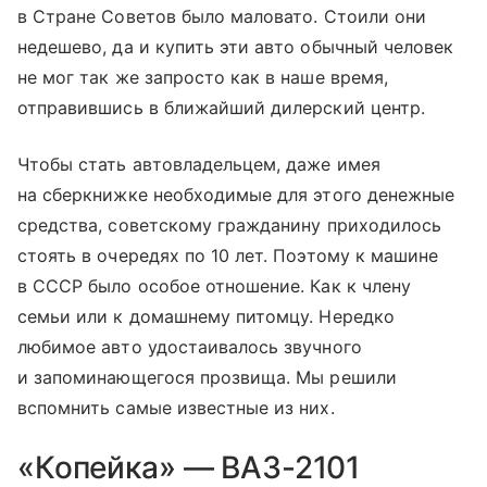
в Стране Советов было маловато. Стоили они
недешево, да и купить эти авто обычный человек
не мог так же запросто как в наше время,
отправившись в ближайший дилерский центр.
Чтобы стать автовладельцем, даже имея
на сберкнижке необходимые для этого денежные
средства, советскому гражданину приходилось
стоять в очередях по 10 лет. Поэтому к машине
в СССР было особое отношение. Как к члену
семьи или к домашнему питомцу. Нередко
любимое авто удостаивалось звучного
и запоминающегося прозвища. Мы решили
вспомнить самые известные из них.
«Копейка» — ВАЗ-2101