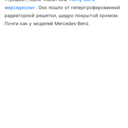
мерседесом»
. Оно пошло от гипертрофированной
радиаторной решетки, щедро покрытой хромом.
Почти как у моделей Mercedes-Benz.