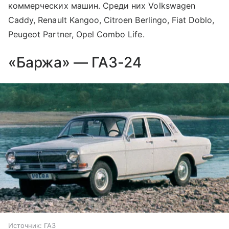
коммерческих машин. Среди них Volkswagen
Caddy, Renault Kangoo, Citroen Berlingo, Fiat Doblo,
Peugeot Partner, Opel Combo Life.
«Баржа» — ГАЗ-24
Источник:
ГАЗ