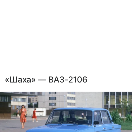
«Шаха» — ВАЗ-2106