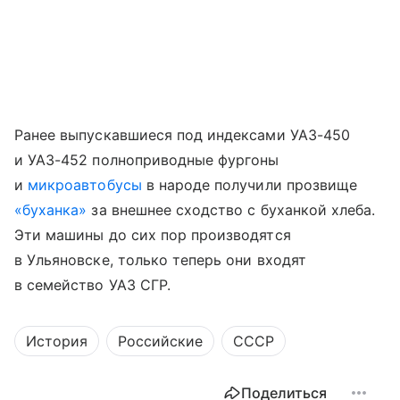
Ранее выпускавшиеся под индексами УАЗ-450
и УАЗ-452 полноприводные фургоны
и
микроавтобусы
в народе получили прозвище
«буханка»
за внешнее сходство с буханкой хлеба.
Эти машины до сих пор производятся
в Ульяновске, только теперь они входят
в семейство УАЗ СГР.
История
Российские
СССР
Поделиться