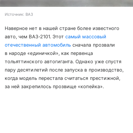
Источник:
ВАЗ
Наверное нет в нашей стране более известного
авто, чем ВАЗ-2101. Этот
самый массовый
отечественный автомобиль
сначала прозвали
в народе «единичкой», как первенца
тольяттинского автогиганта. Однако уже спустя
пару десятилетий после запуска в производство,
когда модель перестала считаться престижной,
за ней закрепилось прозвище «копейка».