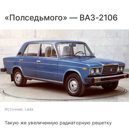
«Полседьмого» — ВАЗ-2106
Источник:
Lada
Такую же увеличенную радиаторную решетку