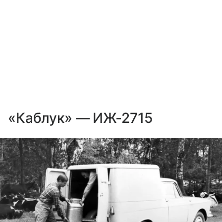
«Каблук» — ИЖ-2715