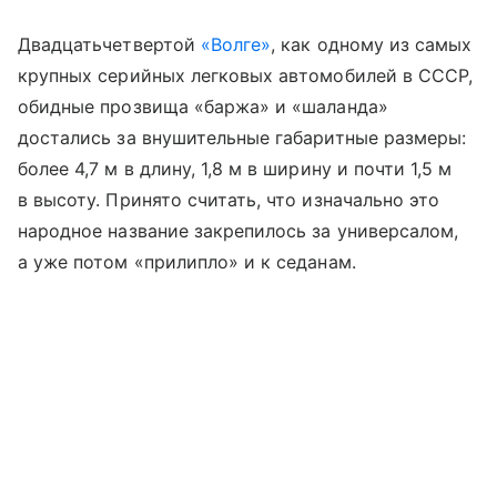
Двадцатьчетвертой
«Волге»
, как одному из самых
крупных серийных легковых автомобилей в СССР,
обидные прозвища «баржа» и «шаланда»
достались за внушительные габаритные размеры:
более 4,7 м в длину, 1,8 м в ширину и почти 1,5 м
в высоту. Принято считать, что изначально это
народное название закрепилось за универсалом,
а уже потом «прилипло» и к седанам.