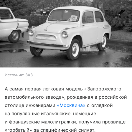
Источник:
ЗАЗ
А самая первая легковая модель «Запорожского
автомобильного завода», рожденная в российской
столице инженерами
«Москвича»
с оглядкой
на популярные итальянские, немецкие
и французские малолитражки, получила прозвище
«горбатый» за специфический силуэт.