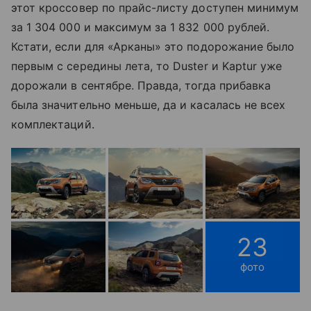
этот кроссовер по прайс-листу доступен минимум
за 1 304 000 и максимум за 1 832 000 рублей.
Кстати, если для «Арканы» это подорожание было
первым с середины лета, то Duster и Kaptur уже
дорожали в сентябре. Правда, тогда прибавка
была значительно меньше, да и касалась не всех
комплектаций.
23
фото