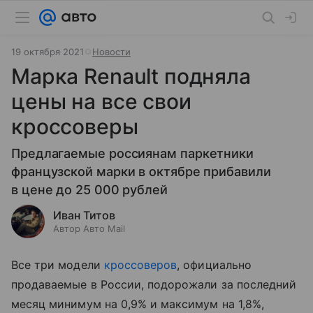
19 октября 2021
Новости
Марка Renault подняла
цены на все свои
кроссоверы
Предлагаемые россиянам паркетники
французской марки в октябре прибавили
в цене до 25 000 рублей
Иван Титов
Автор Авто Mail
Все три модели
кроссоверов
, официально
продаваемые в России, подорожали за последний
месяц минимум на 0,9% и максимум на 1,8%,