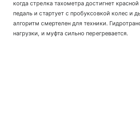
когда стрелка тахометра достигнет красной
педаль и стартует с пробуксовкой колес и 
алгоритм смертелен для техники. Гидротран
нагрузки, и муфта сильно перегревается.