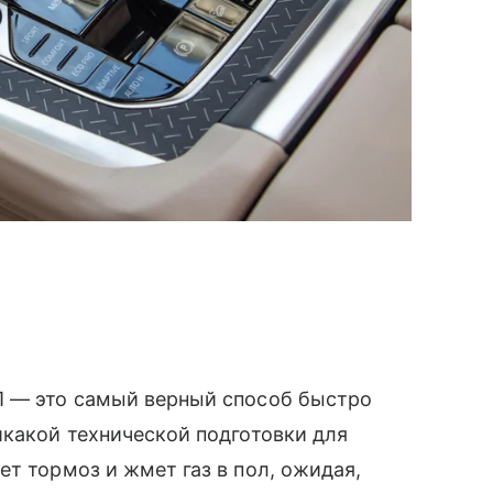
 — это самый верный способ быстро
икакой технической подготовки для
т тормоз и жмет газ в пол, ожидая,