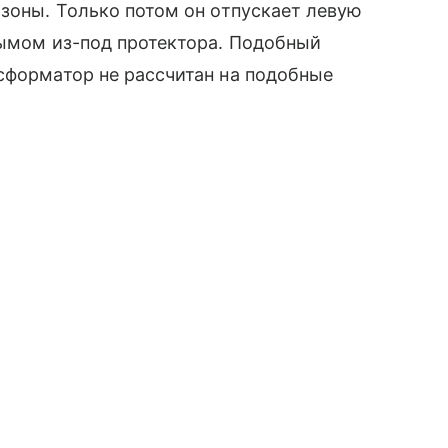
 зоны. Только потом он отпускает левую
дымом из-под протектора. Подобный
сформатор не рассчитан на подобные