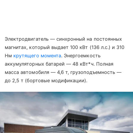
Электродвигатель — синхронный на постоянных
магнитах, который выдает 100 кВт (136 л.с.) и 310
Нм
крутящего момента
. Энергоемкость
аккумуляторных батарей — 48 кВт*ч. Полная
масса автомобиля — 4,6 т, грузоподъемность —
до 2,5 т (бортовые модификации).