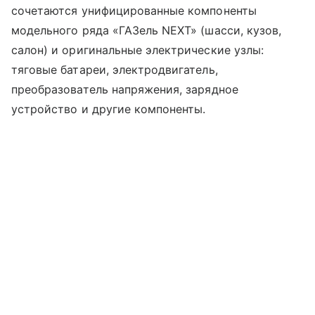
сочетаются унифицированные компоненты
модельного ряда «ГАЗель NEXT» (шасси, кузов,
салон) и оригинальные электрические узлы:
тяговые батареи, электродвигатель,
преобразователь напряжения, зарядное
устройство и другие компоненты.