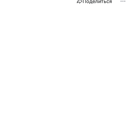
Поделиться