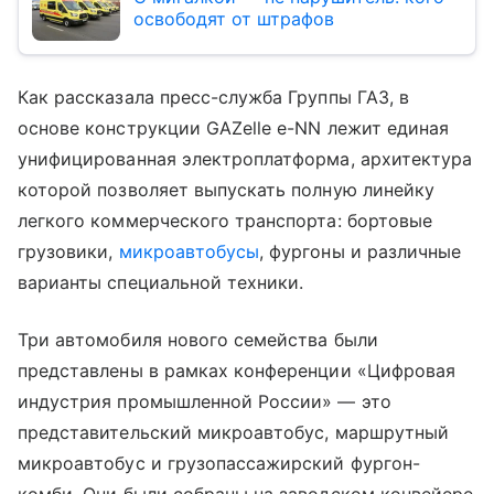
освободят от штрафов
Как рассказала пресс-служба Группы ГАЗ, в
основе конструкции GAZelle e-NN лежит единая
унифицированная электроплатформа, архитектура
которой позволяет выпускать полную линейку
легкого коммерческого транспорта: бортовые
грузовики,
микроавтобусы
, фургоны и различные
варианты специальной техники.
Три автомобиля нового семейства были
представлены в рамках конференции «Цифровая
индустрия промышленной России» — это
представительский микроавтобус, маршрутный
микроавтобус и грузопассажирский фургон-