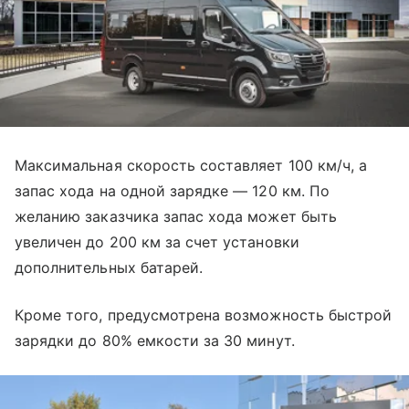
Максимальная скорость составляет 100 км/ч, а
запас хода на одной зарядке — 120 км. По
желанию заказчика запас хода может быть
увеличен до 200 км за счет установки
дополнительных батарей.
Кроме того, предусмотрена возможность быстрой
зарядки до 80% емкости за 30 минут.