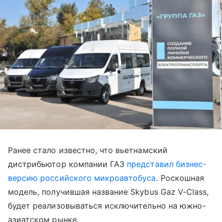
Ранее стало известно, что вьетнамский
дистрибьютор компании ГАЗ
представил бизнес-
версию российского микроавтобуса
. Роскошная
модель, получившая название Skybus Gaz V-Class,
будет реализовываться исключительно на южно-
азиатском рынке.