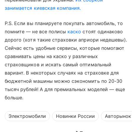
занимается киевская компания.
P.S. Если вы планируете покупать автомобиль, то
помните — не все полисы
каско
стоят одинаково
дорого (хотя такие страховки априори недешевы).
Сейчас есть удобные сервисы, которые помогают
сравнивать цены на каско у различных
страховщиков и искать самый оптимальный
вариант. В некоторых случаях на страховке для
бюджетной машины можно сэкономить по 20-30
тысяч рублей! А для премиальных моделей — еще
больше.
Электромобили
Новинки России
Авторынок