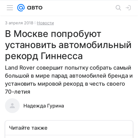
3 апреля 2018
Новости
В Москве попробуют
установить автомобильный
рекорд Гиннесса
Land Rover совершит попытку собрать самый
большой в мире парад автомобилей бренда и
установить мировой рекорд в честь своего
70-летия
Надежда Гурина
Читайте также