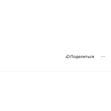
Поделиться