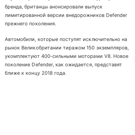
бренда, британцы анонсировали выпуск
лимитированной версии внедорожников Defender
прежнего поколения.
Автомобили, которые поступят исключительно на
рынок Великобритании тиражом 150 экземпляров,
укомплектуют 400-сильными моторами V8. Новое
поколение Defender, как ожидается, представят
ближе к концу 2018 года.