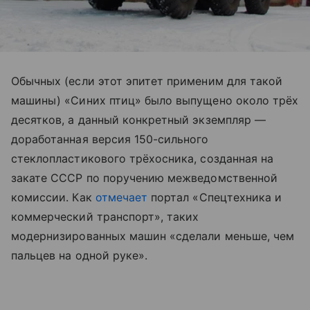
Обычных (если этот эпитет применим для такой
машины) «Синих птиц» было выпущено около трёх
десятков, а данный конкретный экземпляр —
доработанная версия 150-сильного
стеклопластикового трёхосника, созданная на
закате СССР по поручению межведомственной
комиссии. Как
отмечает
портал «Спецтехника и
коммерческий транспорт», таких
модернизированных машин «сделали меньше, чем
пальцев на одной руке».