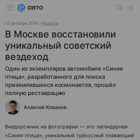
13 декабря 2016
Новости
В Москве восстановили
уникальный советский
вездеход
Один из экземпляров автомобиля «Синяя
птица», разработанного для поиска
приземлившихся космонавтов, прошёл
полную реставрацию
Алексей Кованов
Внедорожник на фотографии — это легендарная
«Синяя птица», уникальный трёхосный плавающий