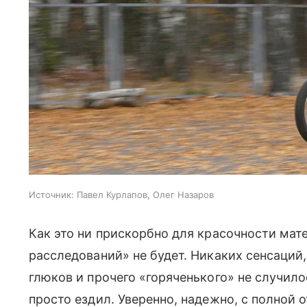
Источник:
Павел Курлапов, Олег Назаров
Как это ни прискорбно для красочности мате
расследований» не будет. Никаких сенсаций
глюков и прочего «горяченького» не случило
просто ездил. Уверенно, надежно, с полной о