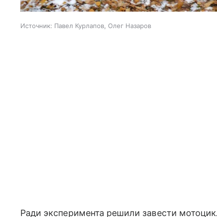
Источник:
Павел Курлапов, Олег Назаров
Ради эксперимента решили завести мотоцикл