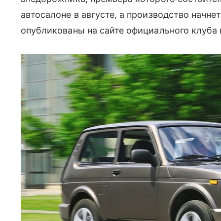
автосалоне в августе, а производство начне
опубликованы на сайте официального клуба