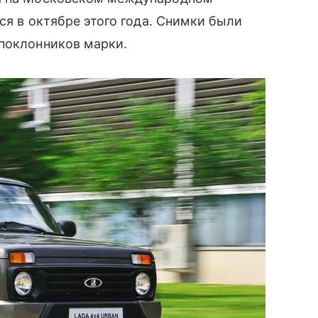
тся в октябре этого года. Снимки были
 поклонников марки.