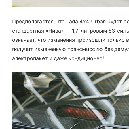
Предполагается, что Lada 4x4 Urban будет о
стандартная «Нива» — 1,7-литровым 83-сил
означает, что изменения произошли только в
получит измененную трансмиссию без дему
электропакет и даже кондиционер!