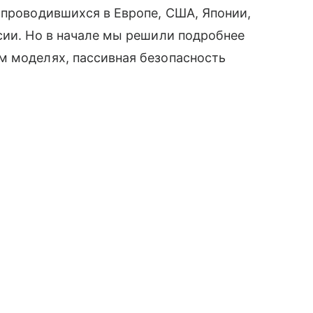
 проводившихся в Европе, США, Японии,
сии. Но в начале мы решили подробнее
м моделях, пассивная безопасность