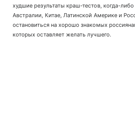
худшие результаты краш-тестов, когда-либо
Австралии, Китае, Латинской Америке и Рос
остановиться на хорошо знакомых россияна
которых оставляет желать лучшего.