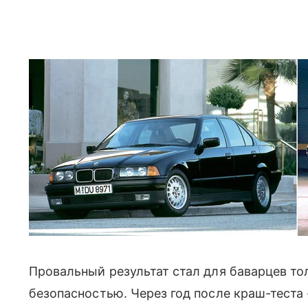
Провальный результат стал для баварцев то
безопасностью. Через год после краш-теста 