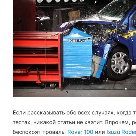
Если рассказывать обо всех случаях, когда 
тестах, никакой статьи не хватит. Впрочем,
беспокоят провалы
Rover 100
или
Isuzu Rode