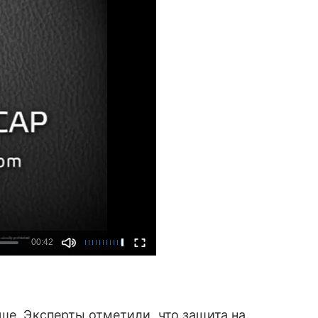
ше. Эксперты отметили, что защита на