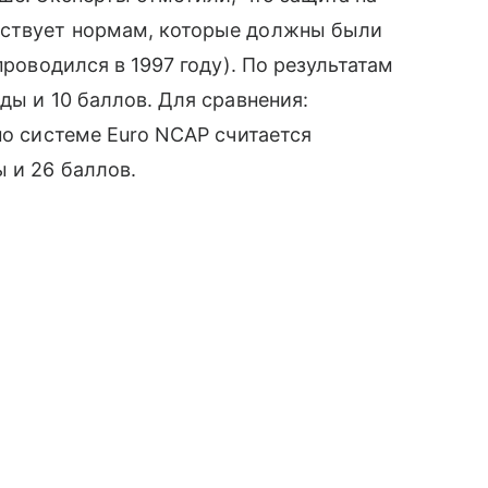
тствует нормам, которые должны были
проводился в 1997 году). По результатам
ды и 10 баллов. Для сравнения:
по системе Euro NCAP считается
 и 26 баллов.