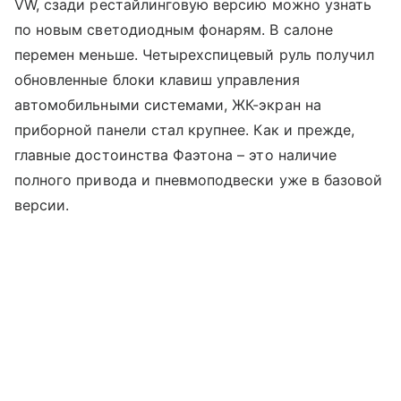
VW, сзади рестайлинговую версию можно узнать
по новым светодиодным фонарям. В салоне
перемен меньше. Четырехспицевый руль получил
обновленные блоки клавиш управления
автомобильными системами, ЖК-экран на
приборной панели стал крупнее. Как и прежде,
главные достоинства Фаэтона – это наличие
полного привода и пневмоподвески уже в базовой
версии.