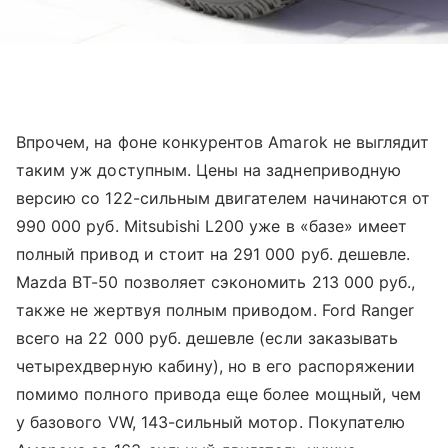
Впрочем, на фоне конкурентов Amarok не выглядит
таким уж доступным. Цены на заднеприводную
версию со 122-сильным двигателем начинаются от
990 000 руб. Mitsubishi L200 уже в «базе» имеет
полный привод и стоит на 291 000 руб. дешевле.
Mazda BT-50 позволяет сэкономить 213 000 руб.,
также не жертвуя полным приводом. Ford Ranger
всего на 22 000 руб. дешевле (если заказывать
четырехдверную кабину), но в его распоряжении
помимо полного привода еще более мощный, чем
у базового VW, 143-сильный мотор. Покупателю