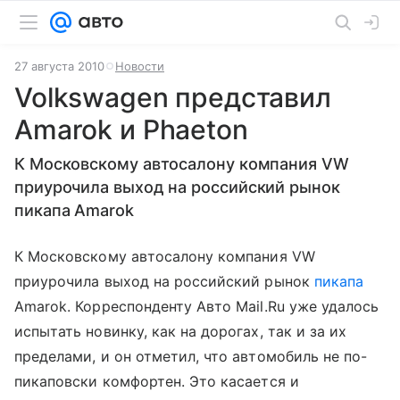
27 августа 2010
Новости
Volkswagen представил
Amarok и Phaeton
К Московскому автосалону компания VW
приурочила выход на российский рынок
пикапа Amarok
К Московскому автосалону компания VW
приурочила выход на российский рынок
пикапа
Amarok. Корреспонденту Авто Mail.Ru уже удалось
испытать новинку, как на дорогах, так и за их
пределами, и он отметил, что автомобиль не по-
пикаповски комфортен. Это касается и