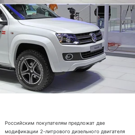
Российским покупателям предложат две
модификации 2-литрового дизельного двигателя