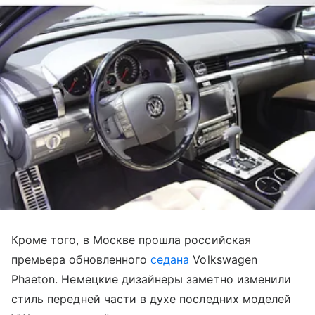
Кроме того, в Москве прошла российская
премьера обновленного
седана
Volkswagen
Phaeton. Немецкие дизайнеры заметно изменили
стиль передней части в духе последних моделей