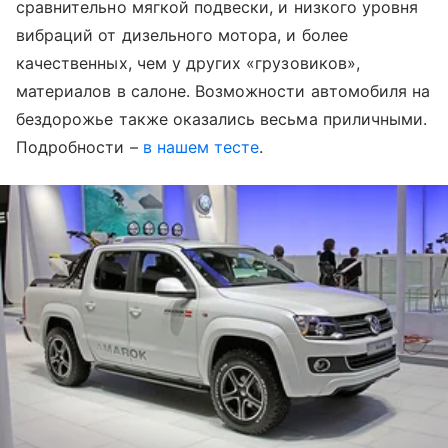
сравнительно мягкой подвески, и низкого уровня
вибраций от дизельного мотора, и более
качественных, чем у других «грузовиков»,
материалов в салоне. Возможности автомобиля на
бездорожье также оказались весьма приличными.
Подробности –
в нашем тесте
.