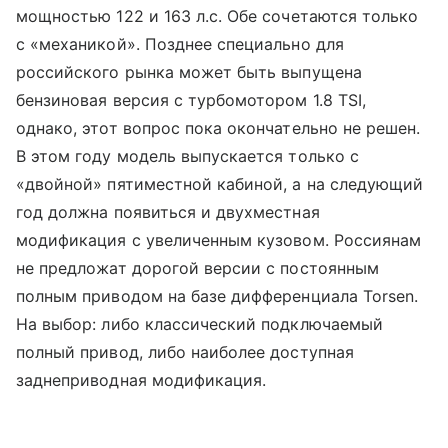
мощностью 122 и 163 л.с. Обе сочетаются только
с «механикой». Позднее специально для
российского рынка может быть выпущена
бензиновая версия с турбомотором 1.8 TSI,
однако, этот вопрос пока окончательно не решен.
В этом году модель выпускается только с
«двойной» пятиместной кабиной, а на следующий
год должна появиться и двухместная
модификация с увеличенным кузовом. Россиянам
не предложат дорогой версии с постоянным
полным приводом на базе дифференциала Torsen.
На выбор: либо классический подключаемый
полный привод, либо наиболее доступная
заднеприводная модификация.