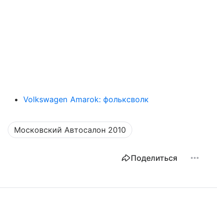
Volkswagen Amarok: фольксволк
Московский Автосалон 2010
Поделиться