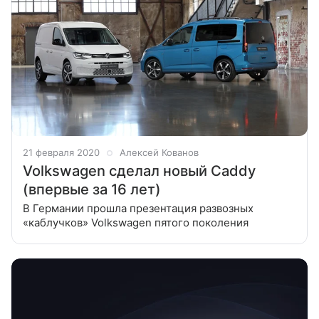
21 февраля 2020
Алексей Кованов
Volkswagen сделал новый Caddy
(впервые за 16 лет)
В Германии прошла презентация развозных
«каблучков» Volkswagen пятого поколения