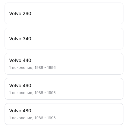
Volvo 260
Volvo 340
Volvo 440
1 поколение, 1988 - 1996
Volvo 460
1 поколение, 1988 - 1996
Volvo 480
1 поколение, 1986 - 1996