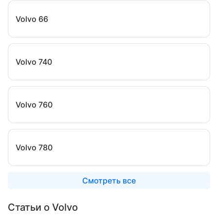
Volvo 66
Volvo 740
Volvo 760
Volvo 780
Смотреть все
Статьи о Volvo