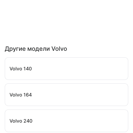
Другие модели Volvo
Volvo 140
Volvo 164
Volvo 240