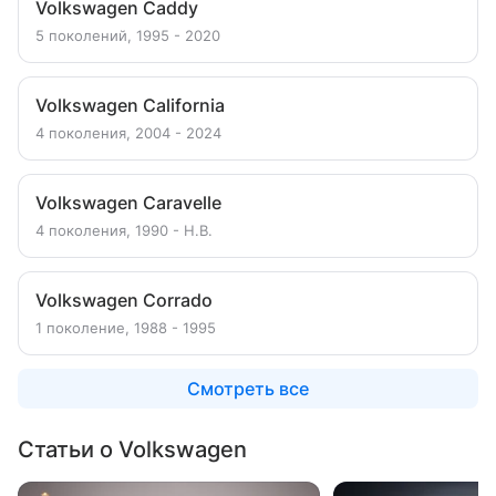
Volkswagen Caddy
5 поколений, 1995 - 2020
Volkswagen California
4 поколения, 2004 - 2024
Volkswagen Caravelle
4 поколения, 1990 - Н.В.
Volkswagen Corrado
1 поколение, 1988 - 1995
Смотреть все
Статьи о Volkswagen