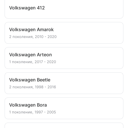
Volkswagen 412
Volkswagen Amarok
2 поколения, 2010 - 2020
Volkswagen Arteon
1 поколение, 2017 - 2020
Volkswagen Beetle
2 поколения, 1998 - 2016
Volkswagen Bora
1 поколение, 1997 - 2005