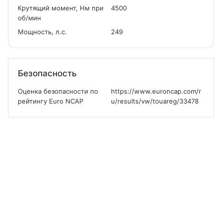
Крутящий момент, Нм при
4500
об/мин
Мощность, л.с.
249
Безопасность
Оценка безопасности по
https://www.euroncap.com/r
рейтингу Euro NCAP
u/results/vw/touareg/33478