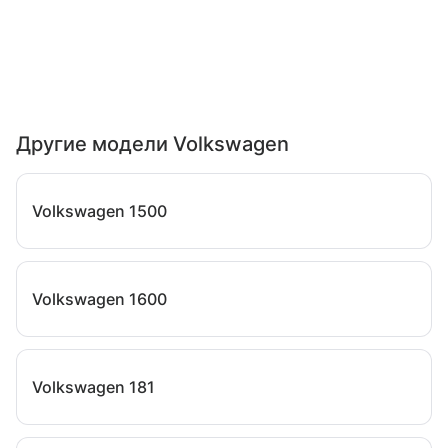
Другие модели Volkswagen
Volkswagen 1500
Volkswagen 1600
Volkswagen 181