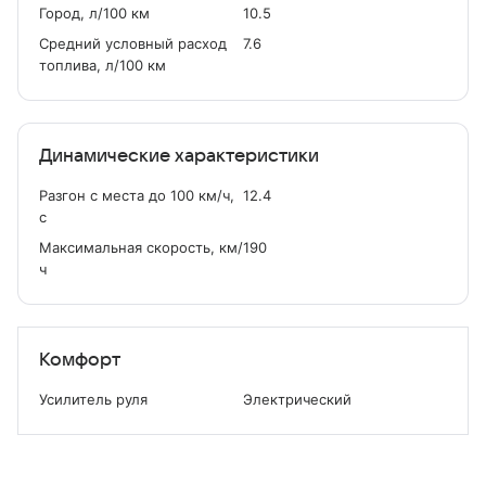
Город, л/100 км
10.5
Средний условный расход
7.6
топлива, л/100 км
Динамические характеристики
Разгон с места до 100 км/ч,
12.4
с
Максимальная скорость, км/
190
ч
Комфорт
Усилитель руля
Электрический