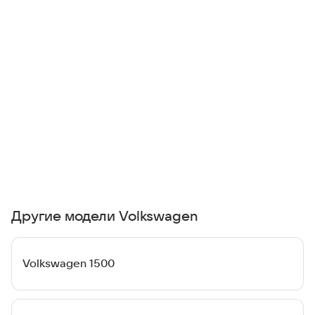
Другие модели Volkswagen
Volkswagen 1500