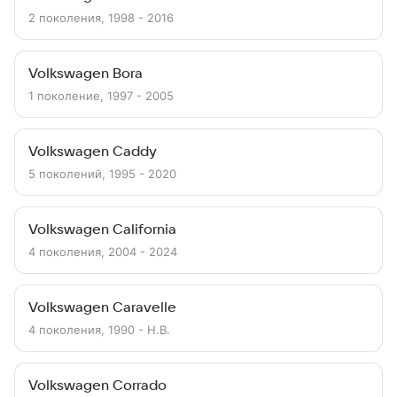
2 поколения, 1998 - 2016
Volkswagen Bora
1 поколение, 1997 - 2005
Volkswagen Caddy
5 поколений, 1995 - 2020
Volkswagen California
4 поколения, 2004 - 2024
Volkswagen Caravelle
4 поколения, 1990 - Н.В.
Volkswagen Corrado