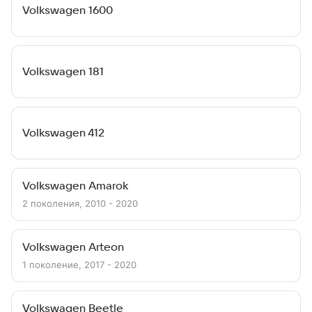
Volkswagen 1600
Volkswagen 181
Volkswagen 412
Volkswagen Amarok
2 поколения, 2010 - 2020
Volkswagen Arteon
1 поколение, 2017 - 2020
Volkswagen Beetle