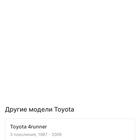
Другие модели Toyota
Toyota 4runner
3 поколения, 1987 - 2009