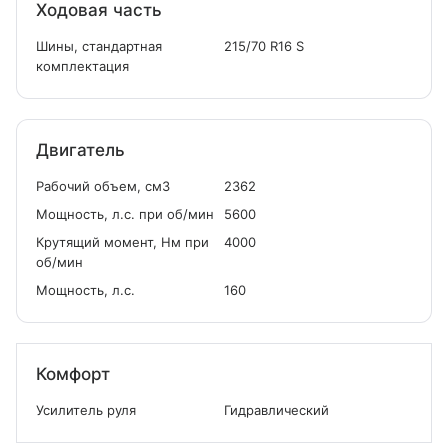
Ходовая часть
Шины, стандартная
215/70 R16 S
комплектация
Двигатель
Рабочий объем, см
3
2362
Мощность, л.с. при об/мин
5600
Крутящий момент, Нм при
4000
об/мин
Мощность, л.с.
160
Комфорт
Усилитель руля
Гидравлический