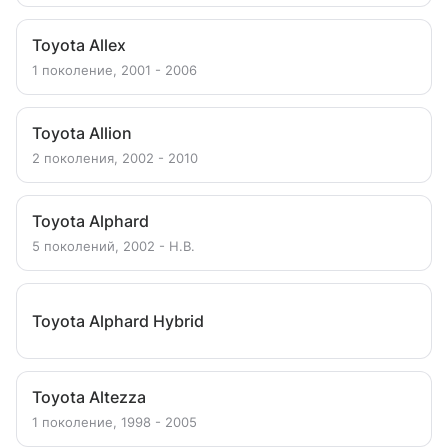
Toyota Allex
1 поколение, 2001 - 2006
Toyota Allion
2 поколения, 2002 - 2010
Toyota Alphard
5 поколений, 2002 - Н.В.
Toyota Alphard Hybrid
Toyota Altezza
1 поколение, 1998 - 2005