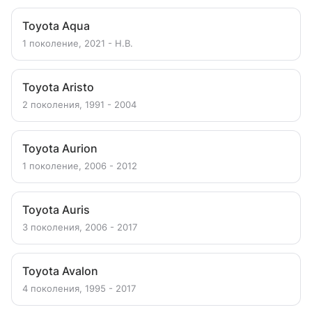
Toyota Aqua
1 поколение, 2021 - Н.В.
Toyota Aristo
2 поколения, 1991 - 2004
Toyota Aurion
1 поколение, 2006 - 2012
Toyota Auris
3 поколения, 2006 - 2017
Toyota Avalon
4 поколения, 1995 - 2017