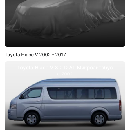
Toyota Hiace V 2002 - 2017
Toyota Hiace V 3.0 D AT Микроавтобус
с 2002