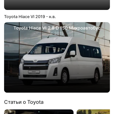
Toyota Hiace VI 2019 - н.в.
Toyota Hiace VI 2.8 D 150 Микроавтобус
с 2019
Статьи о Toyota