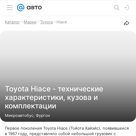
Каталог
Марки
Toyota
Hiace
Toyota Hiace - технические
характеристики, кузова и
комплектации
Микроавтобус, Фургон
Первое поколения Toyota Hiace (Тойота Хайэйс), появившееся
в 1967 году, представляло собой небольшой грузовик с