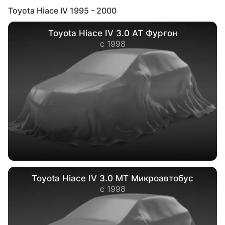
Toyota Hiace IV 1995 - 2000
Toyota Hiace IV 3.0 AT Фургон
с 1998
Toyota Hiace IV 3.0 МТ Микроавтобус
с 1998