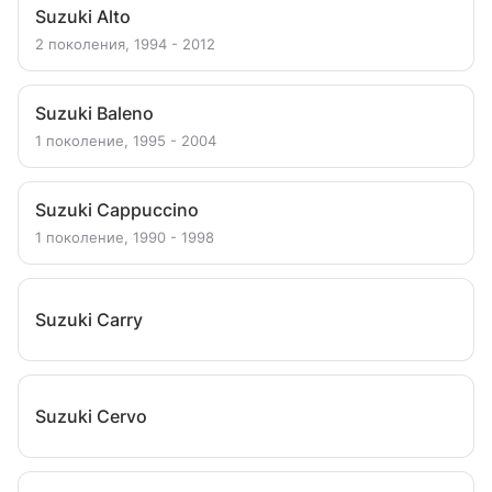
Suzuki Alto
2 поколения, 1994 - 2012
Suzuki Baleno
1 поколение, 1995 - 2004
Suzuki Cappuccino
1 поколение, 1990 - 1998
Suzuki Carry
Suzuki Cervo