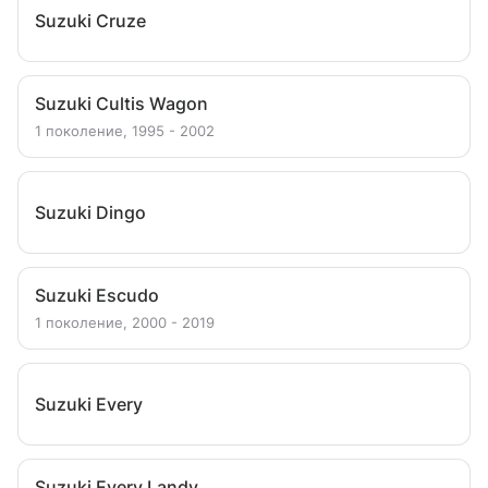
Suzuki Cruze
Suzuki Cultis Wagon
1 поколение, 1995 - 2002
Suzuki Dingo
Suzuki Escudo
1 поколение, 2000 - 2019
Suzuki Every
Suzuki Every Landy