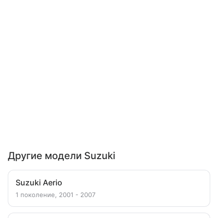
Другие модели Suzuki
Suzuki Aerio
1 поколение, 2001 - 2007