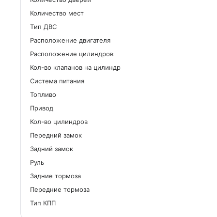
Количество мест
Tип ДВС
Расположение двигателя
Расположение цилиндров
Кол-во клапанов на цилиндр
Система питания
Топливо
Привод
Кол-во цилиндров
Передний замок
Задний замок
Руль
Задние тормоза
Передние тормоза
Тип КПП