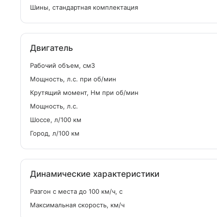
Шины, стандартная комплектация
Двигатель
Рабочий объем, см
3
Мощность, л.с. при об/мин
Крутящий момент, Нм при об/мин
Мощность, л.с.
Шоссе, л/100 км
Город, л/100 км
Динамические характеристики
Разгон с места до 100 км/ч, с
Максимальная скорость, км/ч