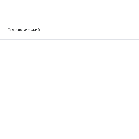
Гидравлический