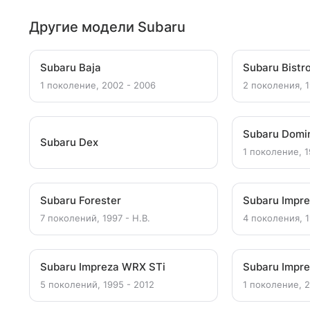
Другие модели Subaru
Subaru Baja
Subaru Bistr
1 поколение, 2002 - 2006
2 поколения, 1
Subaru Domi
Subaru Dex
1 поколение, 1
Subaru Forester
Subaru Impr
7 поколений, 1997 - Н.В.
4 поколения, 1
Subaru Impreza WRX STi
Subaru Impr
5 поколений, 1995 - 2012
1 поколение, 2