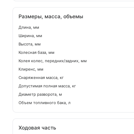
Размеры, масса, объемы
Длина, мм
Ширина, мм
Высота, мм
Колесная база, мм
Колея колес, передних/задних, мм
Клиренс, мм
Снаряженная масса, кг
Допустимая полная масса, кг
Диаметр разворота, м
Объем топливного бака, л
Ходовая часть