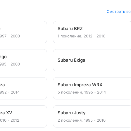
Смотреть вс
o
Subaru BRZ
997 - 2000
1 поколение, 2012 - 2016
ngo
Subaru Exiga
995 - 2000
eza
Subaru Impreza WRX
992 - 2014
5 поколений, 1995 - 2014
eza XV
Subaru Justy
010 - 2012
2 поколения, 1995 - 2010