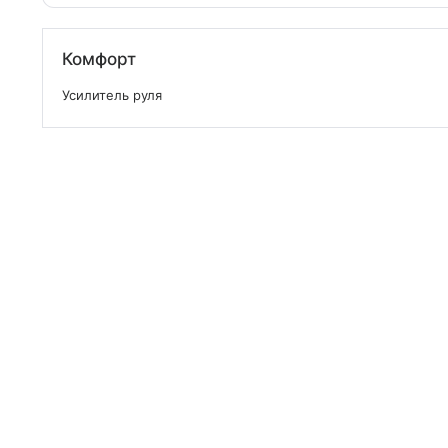
Комфорт
Усилитель руля