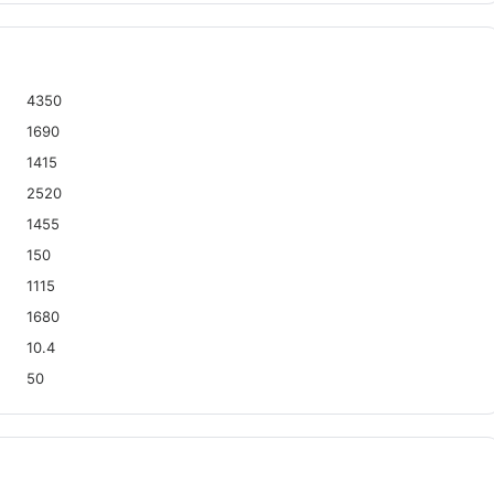
4350
1690
1415
2520
1455
150
1115
1680
10.4
50