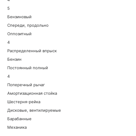
5
Бензиновый
Спереди, продольно
Оппозитный
4
Распределенный впрыск
Бензин
Постоянный полный
4
Поперечный рычаг
Амортизационная стойка
Шестерня-рейка
Дисковые, вентилируемые
Барабанные
Механика