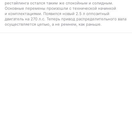
рестайлинга остался таким же спокойным и солидным.
Основные перемены произошли с технической начинкой
и комплектациями. Появился новый 2.5 л оппозитный
двигатель на 270 л.с. Теперь привод распределительного вала
осуществляется цепью, а не ремнем, как раньше.