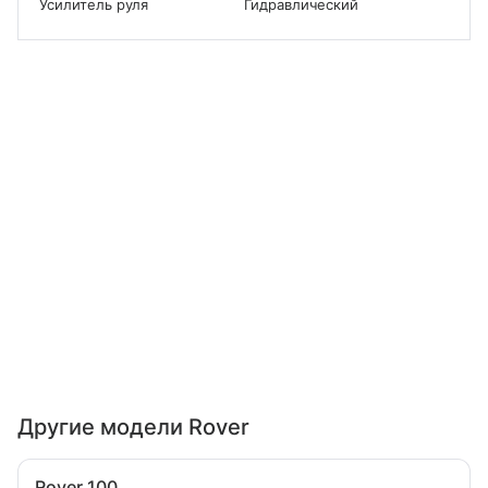
Усилитель руля
Гидравлический
Другие модели Rover
Rover 100