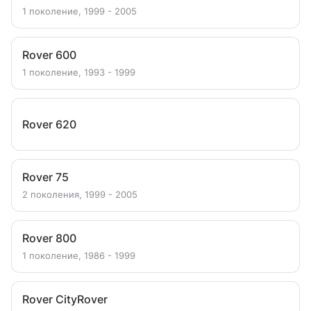
1 поколение, 1999 - 2005
Rover 600
1 поколение, 1993 - 1999
Rover 620
Rover 75
2 поколения, 1999 - 2005
Rover 800
1 поколение, 1986 - 1999
Rover CityRover