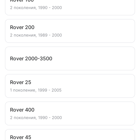
2 поколения, 1990 - 2000
Rover 200
2 поколения, 1989 - 2000
Rover 2000-3500
Rover 25
1 поколение, 1999 - 2005
Rover 400
2 поколения, 1990 - 2000
Rover 45