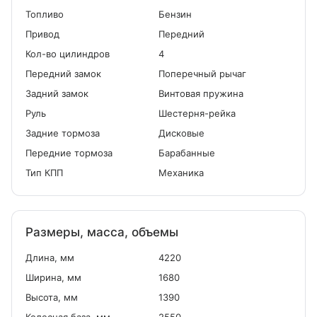
Топливо
Бензин
Привод
Передний
Кол-во цилиндров
4
Передний замок
Поперечный рычаг
Задний замок
Винтовая пружина
Руль
Шестерня-рейка
Задние тормоза
Дисковые
Передние тормоза
Барабанные
Тип КПП
Механика
Размеры, масса, объемы
Длина, мм
4220
Ширина, мм
1680
Высота, мм
1390