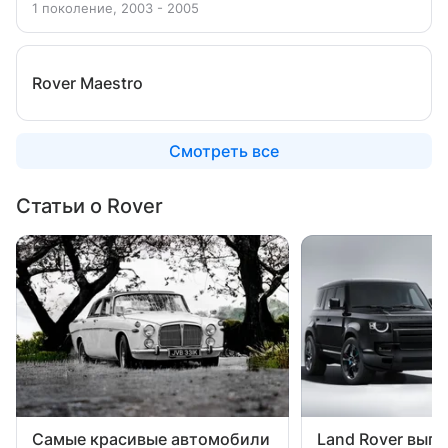
1 поколение, 2003 - 2005
Rover Maestro
Смотреть все
Статьи о Rover
Самые красивые автомобили
Land Rover выпу