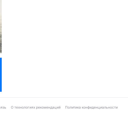
вязь
О технологиях рекомендаций
Политика конфиденциальности