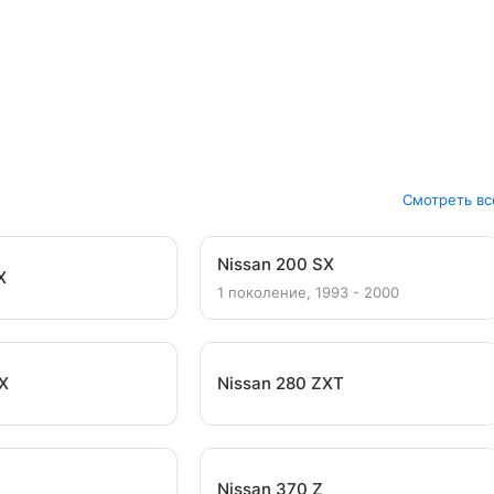
Смотреть вс
Nissan 200 SX
X
1 поколение, 1993 - 2000
ZX
Nissan 280 ZXT
Nissan 370 Z