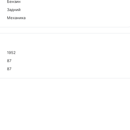
Бензин
Задний
Механика
1952
87
87