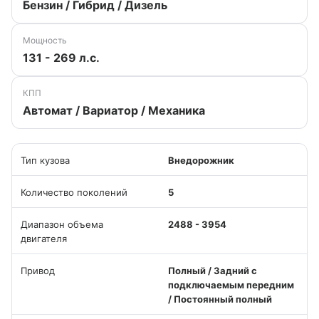
Бензин / Гибрид / Дизель
Мощность
131 - 269 л.с.
КПП
Автомат / Вариатор / Механика
Тип кузова
Внедорожник
Количество поколений
5
Диапазон объема
2488 - 3954
двигателя
Привод
Полный / Задний с
подключаемым передним
/ Постоянный полный