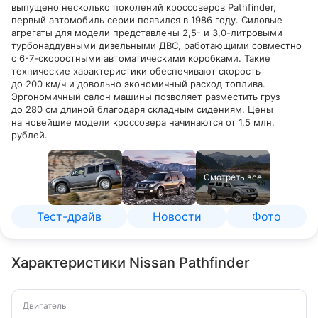
выпущено несколько поколений кроссоверов Pathfinder,
первый автомобиль серии появился в 1986 году. Силовые
агрегаты для модели представлены 2,5- и 3,0-литровыми
турбонаддувными дизельными ДВС, работающими совместно
с 6-7-скоростными автоматическими коробками. Такие
технические характеристики обеспечивают скорость
до 200 км/ч и довольно экономичный расход топлива.
Эргономичный салон машины позволяет разместить груз
до 280 см длиной благодаря складным сидениям. Цены
на новейшие модели кроссовера начинаются от 1,5 млн.
рублей.
Смотреть все
Тест-драйв
Новости
Фото
Характеристики Nissan Pathfinder
Двигатель