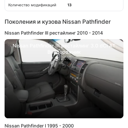
Количество модификаций
13
Поколения и кузова Nissan Pathfinder
Nissan Pathfinder III рестайлинг 2010 - 2014
Nissan Pathfinder III рестайлинг 3.0 dCi AT
Внедорожник
с 2010
Nissan Pathfinder I 1995 - 2000