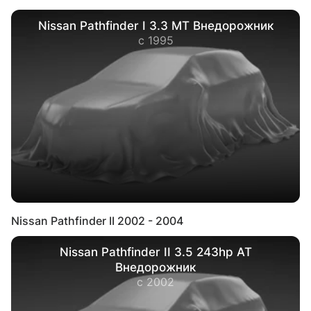
Nissan Pathfinder I 3.3 MT Внедорожник
с 1995
Nissan Pathfinder II 2002 - 2004
Nissan Pathfinder II 3.5 243hp AT
Внедорожник
с 2002