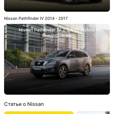
Nissan Pathfinder IV 2014 - 2017
Nissan Pathfinder IV 2.5 CVT Hybrid
Внедорожник
с 2014
Статьи о Nissan