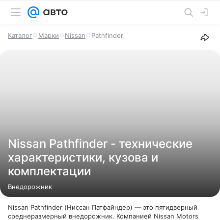
Каталог
Марки
Nissan
Pathfinder
Nissan Pathfinder - технические
характеристики, кузова и
комплектации
Внедорожник
Nissan Pathfinder (Ниссан Патфайндер) — это пятидверный
среднеразмерный внедорожник. Компанией Nissan Motors