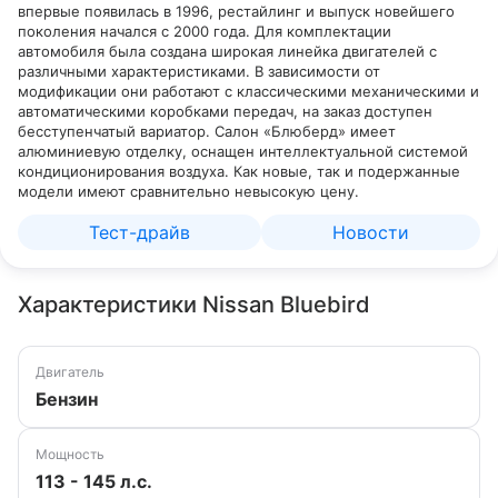
впервые появилась в 1996, рестайлинг и выпуск новейшего
поколения начался с 2000 года. Для комплектации
автомобиля была создана широкая линейка двигателей с
различными характеристиками. В зависимости от
модификации они работают с классическими механическими и
автоматическими коробками передач, на заказ доступен
бесступенчатый вариатор. Салон «Блюберд» имеет
алюминиевую отделку, оснащен интеллектуальной системой
кондиционирования воздуха. Как новые, так и подержанные
модели имеют сравнительно невысокую цену.
Тест-драйв
Новости
Характеристики Nissan Bluebird
Двигатель
Бензин
Мощность
113 - 145 л.с.