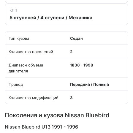
КПП
5 ступеней / 4 ступени / Механика
Тип кузова
Седан
Количество поколений
2
Диапазон объема
1838 - 1998
двигателя
Привод
Передний / Полный
Количество модификаций
3
Поколения и кузова Nissan Bluebird
Nissan Bluebird U13 1991 - 1996