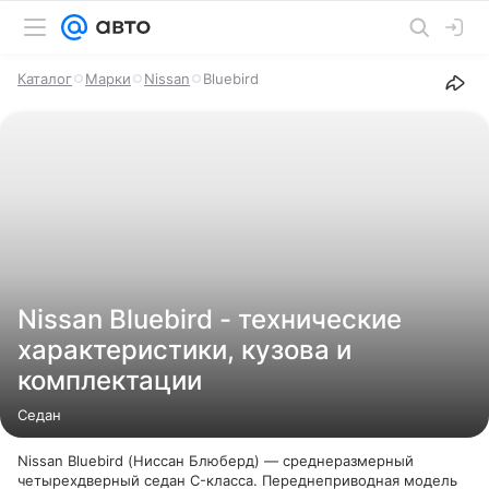
Каталог
Марки
Nissan
Bluebird
Nissan Bluebird - технические
характеристики, кузова и
комплектации
Седан
Nissan Bluebird (Ниссан Блюберд) — среднеразмерный
четырехдверный седан C-класса. Переднеприводная модель