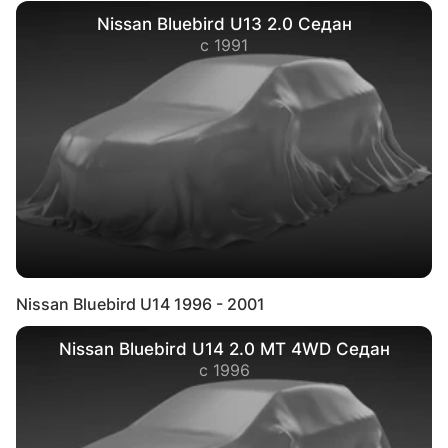
Nissan Bluebird U13 2.0 Седан
с 1991
Nissan Bluebird U14 1996 - 2001
Nissan Bluebird U14 2.0 MT 4WD Седан
с 1996