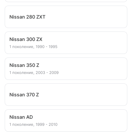
Nissan 280 ZXT
Nissan 300 ZX
1 поколение, 1990 - 1995
Nissan 350 Z
1 поколение, 2003 - 2009
Nissan 370 Z
Nissan AD
1 поколение, 1999 - 2010