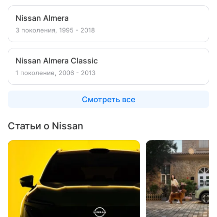
Nissan Almera
3 поколения, 1995 - 2018
Nissan Almera Classic
1 поколение, 2006 - 2013
Смотреть все
Статьи о Nissan