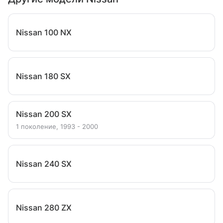
Nissan 100 NX
Nissan 180 SX
Nissan 200 SX
1 поколение, 1993 - 2000
Nissan 240 SX
Nissan 280 ZX