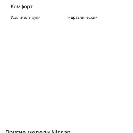
Комфорт
Усилитель руля
Гидравлический
Другие модели Nissan