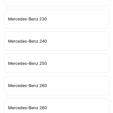
Mercedes-Benz 230
Mercedes-Benz 240
Mercedes-Benz 250
Mercedes-Benz 260
Mercedes-Benz 280