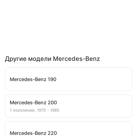
Другие модели Mercedes-Benz
Mercedes-Benz 190
Mercedes-Benz 200
1 поколение, 1975 - 1985
Mercedes-Benz 220