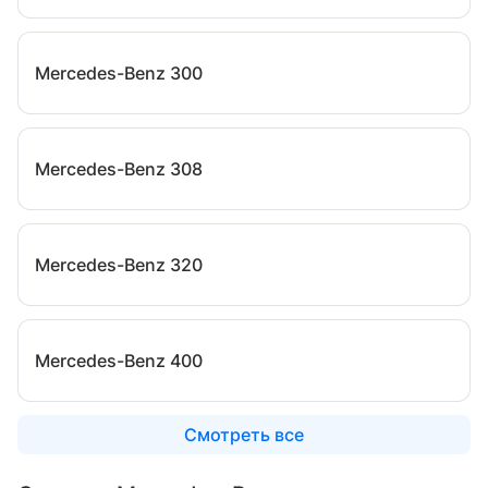
Mercedes-Benz 300
Mercedes-Benz 308
Mercedes-Benz 320
Mercedes-Benz 400
Смотреть все