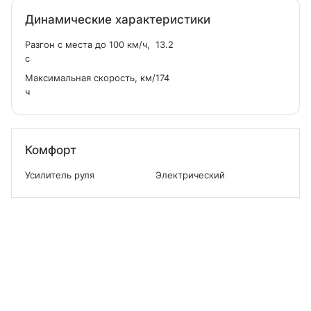
Динамические характеристики
Разгон с места до 100 км/ч,
13.2
с
Максимальная скорость, км/
174
ч
Комфорт
Усилитель руля
Электрический