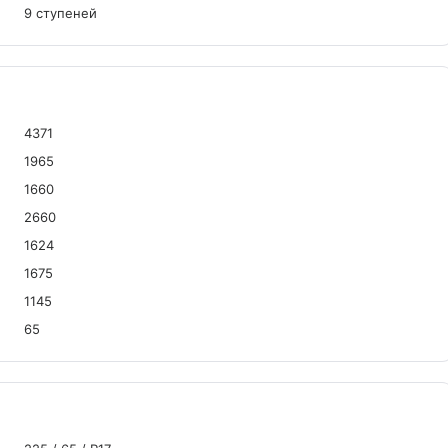
9 ступеней
4371
1965
1660
2660
1624
1675
1145
65