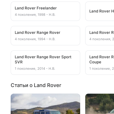
Land Rover Freelander
Land Rover H
4 поколения, 1998 - Н.В.
Land Rover Range Rover
Land Rover 
4 поколения, 1994 - Н.В.
4 поколения, 2
Land Rover Range Rover Sport
Land Rover 
SVR
Coupe
1 поколение, 2014 - Н.В.
1 поколение, 2
Статьи о Land Rover