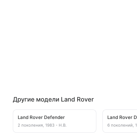
Другие модели Land Rover
Land Rover Defender
Land Rover D
2 поколения, 1983 - Н.В.
6 поколений, 1