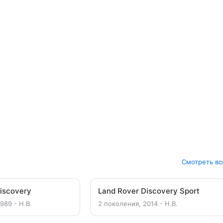
Смотреть вс
iscovery
Land Rover Discovery Sport
989 - Н.В.
2 поколения, 2014 - Н.В.