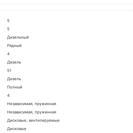
5
5
Дизельный
Рядный
4
Дизель
51
Дизель
Полный
4
Независимая, пружинная
Независимая, пружинная
Дисковые, вентилируемые
Дисковые