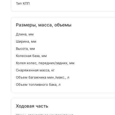
Тип КПП
Размеры, масса, объемы
Длина, мм
Ширина, мм
Высота, мм
Колесная база, мм
Колея колес, передних/задних, мм
Снаряженная масса, кг
Объем багажника мин./макс., л
Объем топливного бака, л
Ходовая часть