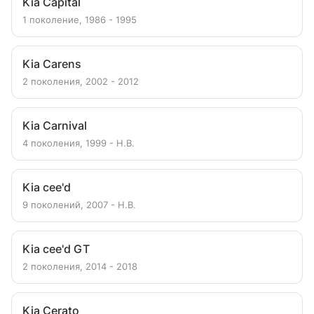
Kia Capital
1 поколение, 1986 - 1995
Kia Carens
2 поколения, 2002 - 2012
Kia Carnival
4 поколения, 1999 - Н.В.
Kia cee'd
9 поколений, 2007 - Н.В.
Kia cee'd GT
2 поколения, 2014 - 2018
Kia Cerato