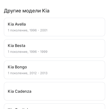
Другие модели Kia
Kia Avella
1 поколение, 1996 - 2001
Kia Besta
1 поколение, 1996 - 1999
Kia Bongo
1 поколение, 2012 - 2013
Kia Cadenza