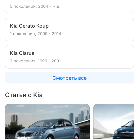
5 поколений, 2004 - Н.В.
Kia Cerato Koup
1 поколение, 2009 - 2014
Kia Clarus
2 поколения, 1996 - 2001
Смотреть все
Статьи о Kia