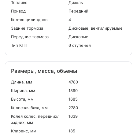
Топливо
Дизель
Привод
Передний
Кол-во цилиндров
4
Задние тормоза
Дисковые, вентилируемые
Передние тормоза
Дисковые
Тип КПП
6 ступеней
Размеры, масса, объемы
Длина, мм
4780
Ширина, мм
1890
Высота, мм
1685
Колесная база, мм
2780
Колея колес, передних/
1639
задних, мм
Клиренс, мм
185