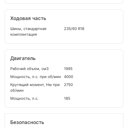
Ходовая часть
Шины, стандартная
235/60 R18
комплектация
Двигатель
Рабочий объем, см
3
1995
Мощность, л.с. при об/мин
4000
Крутящий момент, Нм при
2750
об/мин
Мощность, л.с.
185
Безопасность