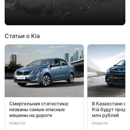
Статьи о Kia
Смертельная статистика:
В Казахстане с
названы самые опасные
Kia будут продав
машины на дороге
млн рублей
Новости
Новости