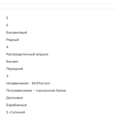
5
5
Бензиновый
Рядный
4
Распределенный впрыск
Бензин
Передний
3
Независимая - McPherson
Полузависимая - торсионная балка
Дисковые
Барабанные
5 ступеней