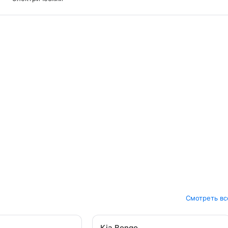
Смотреть вс
Kia Bongo