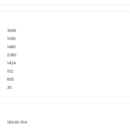
3595
1595
1480
2380
1424
152
605
35
165/60 R14