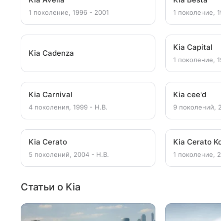
1 поколение, 1996 - 2001
1 поколение, 1
Kia Capital
Kia Cadenza
1 поколение, 1
Kia Carnival
Kia cee'd
4 поколения, 1999 - Н.В.
9 поколений, 2
Kia Cerato
Kia Cerato K
5 поколений, 2004 - Н.В.
1 поколение, 2
Статьи о Kia