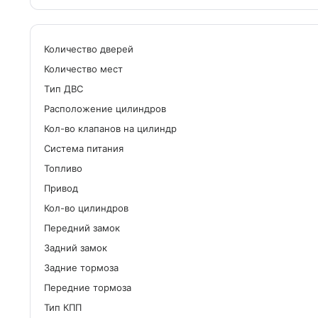
Количество дверей
Количество мест
Tип ДВС
Расположение цилиндров
Кол-во клапанов на цилиндр
Система питания
Топливо
Привод
Кол-во цилиндров
Передний замок
Задний замок
Задние тормоза
Передние тормоза
Тип КПП