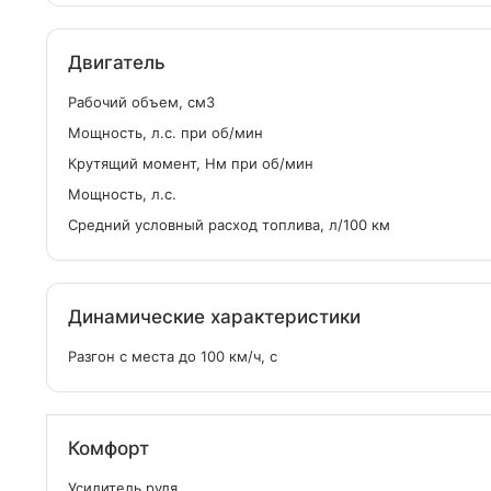
Двигатель
Рабочий объем, см
3
Мощность, л.с. при об/мин
Крутящий момент, Нм при об/мин
Мощность, л.с.
Средний условный расход топлива, л/100 км
Динамические характеристики
Разгон с места до 100 км/ч, с
Комфорт
Усилитель руля