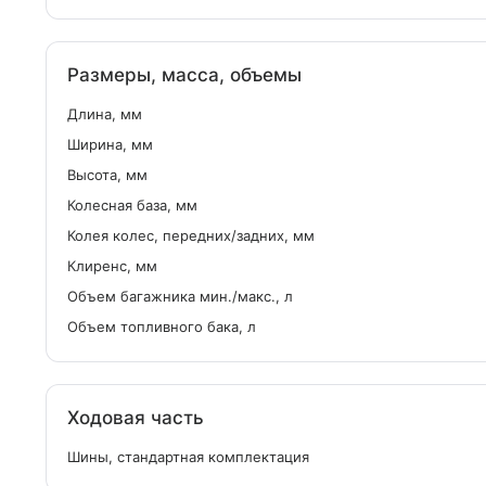
Размеры, масса, объемы
Длина, мм
Ширина, мм
Высота, мм
Колесная база, мм
Колея колес, передних/задних, мм
Клиренс, мм
Объем багажника мин./макс., л
Объем топливного бака, л
Ходовая часть
Шины, стандартная комплектация