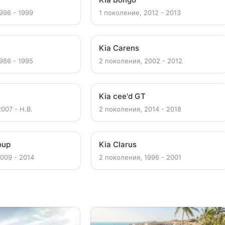
996 - 1999
1 поколение, 2012 - 2013
Kia Carens
986 - 1995
2 поколения, 2002 - 2012
Kia cee'd GT
007 - Н.В.
2 поколения, 2014 - 2018
oup
Kia Clarus
009 - 2014
2 поколения, 1996 - 2001