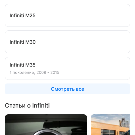
Infiniti M25
Infiniti M30
Infiniti M35
1 поколение, 2008 - 2015
Смотреть все
Статьи о Infiniti