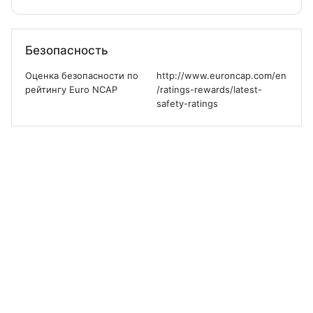
Безопасность
Оценка безопасности по
http://www.euroncap.com/en
рейтингу Euro NCAP
/ratings-rewards/latest-
safety-ratings