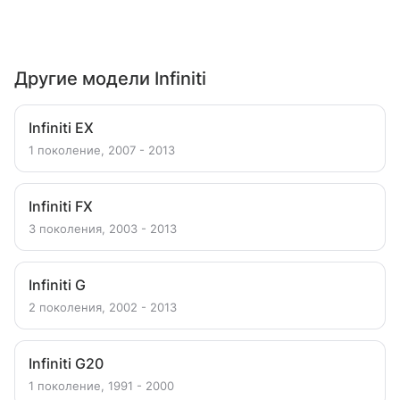
Другие модели Infiniti
Infiniti EX
1 поколение, 2007 - 2013
Infiniti FX
3 поколения, 2003 - 2013
Infiniti G
2 поколения, 2002 - 2013
Infiniti G20
1 поколение, 1991 - 2000