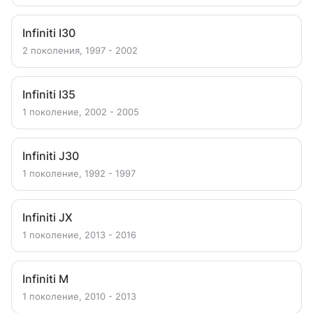
Infiniti I30
2 поколения, 1997 - 2002
Infiniti I35
1 поколение, 2002 - 2005
Infiniti J30
1 поколение, 1992 - 1997
Infiniti JX
1 поколение, 2013 - 2016
Infiniti M
1 поколение, 2010 - 2013