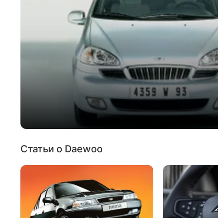
Статьи о Daewoo